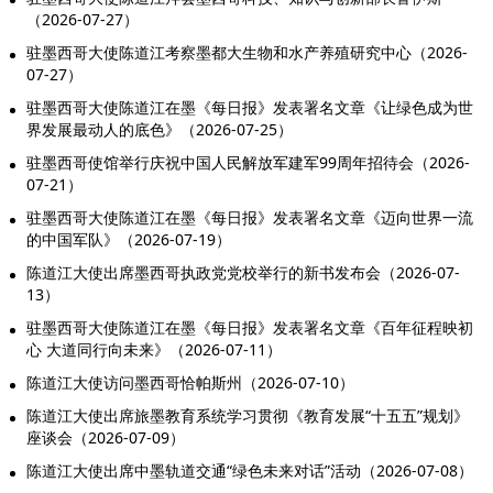
（2026-07-27）
驻墨西哥大使陈道江考察墨都大生物和水产养殖研究中心（2026-
07-27）
驻墨西哥大使陈道江在墨《每日报》发表署名文章《让绿色成为世
界发展最动人的底色》（2026-07-25）
驻墨西哥使馆举行庆祝中国人民解放军建军99周年招待会（2026-
07-21）
驻墨西哥大使陈道江在墨《每日报》发表署名文章《迈向世界一流
的中国军队》（2026-07-19）
陈道江大使出席墨西哥执政党党校举行的新书发布会（2026-07-
13）
驻墨西哥大使陈道江在墨《每日报》发表署名文章《百年征程映初
心 大道同行向未来》（2026-07-11）
陈道江大使访问墨西哥恰帕斯州（2026-07-10）
陈道江大使出席旅墨教育系统学习贯彻《教育发展“十五五”规划》
座谈会（2026-07-09）
陈道江大使出席中墨轨道交通“绿色未来对话”活动（2026-07-08）