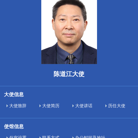
陈道江大使
大使信息
大使致辞
大使简历
大使讲话
历任大使
使馆信息
处室设置
联系方式
办公时间及地址