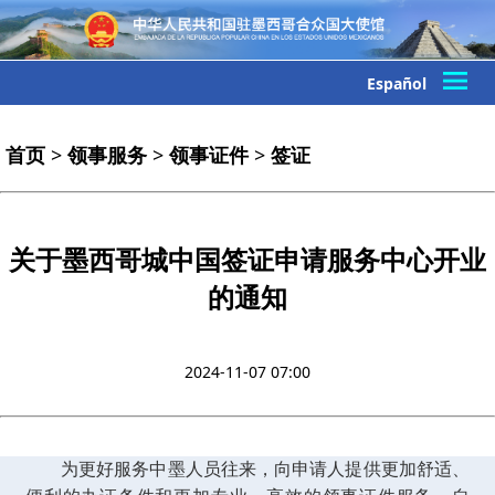
Español
首页
>
领事服务
>
领事证件
>
签证
关于墨西哥城中国签证申请服务中心开业
的通知
2024-11-07 07:00
为更好服务中墨人员往来，向申请人提供更加舒适、