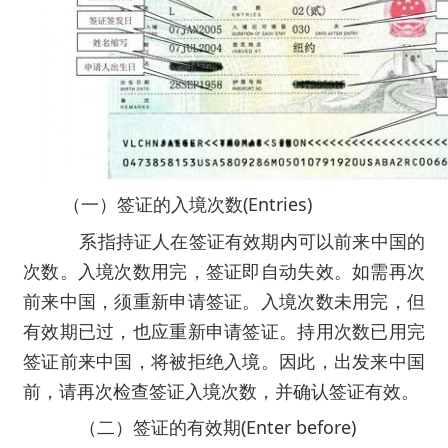
（一）签证的入境次数(Entries)
系指持证人在签证有效期内可以前来中国的
次数。入境次数用完，签证即自动失效。如需再次
前来中国，须重新申请签证。入境次数未用完，但
有效期已过，也应重新申请签证。持用次数已用完
签证前来中国，将被拒绝入境。因此，出发来中国
前，请再次检查签证入境次数，并确认签证有效。
（二）签证的有效期(Enter before)