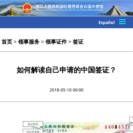
Español
首页
>
领事服务
>
领事证件
>
签证
如何解读自己申请的中国签证？
2018-05-10 00:00