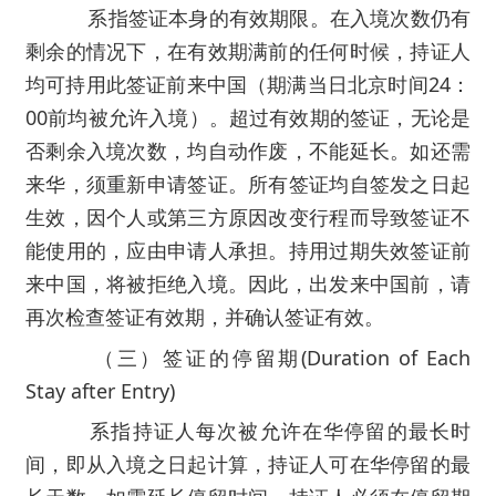
系指签证本身的有效期限。在入境次数仍有
剩余的情况下，在有效期满前的任何时候，持证人
均可持用此签证前来中国（期满当日北京时间24：
00前均被允许入境）。超过有效期的签证，无论是
否剩余入境次数，均自动作废，不能延长。如还需
来华，须重新申请签证。所有签证均自签发之日起
生效，因个人或第三方原因改变行程而导致签证不
能使用的，应由申请人承担。持用过期失效签证前
来中国，将被拒绝入境。因此，出发来中国前，请
再次检查签证有效期，并确认签证有效。
（三）签证的停留期(Duration of Each
Stay after Entry)
系指持证人每次被允许在华停留的最长时
间，即从入境之日起计算，持证人可在华停留的最