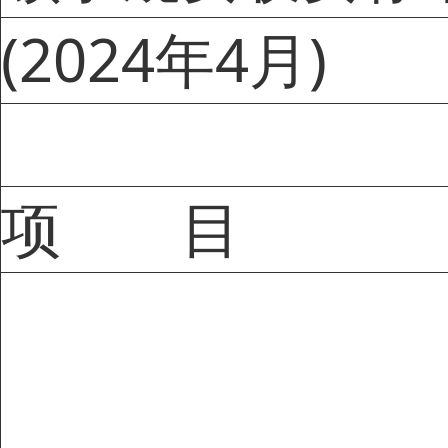
(2024年4月)
项 目