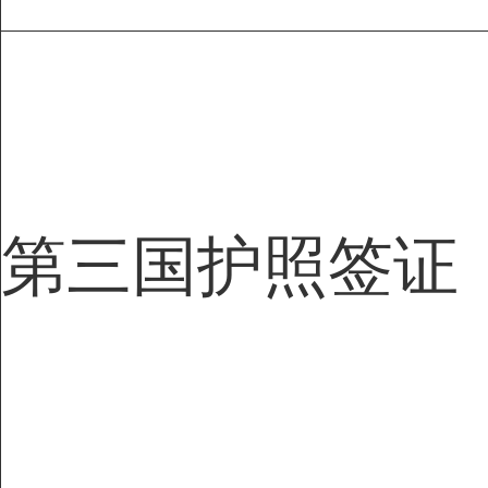
第三国护照签证