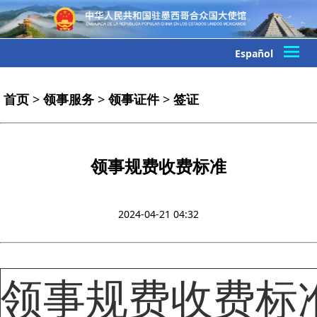
Español
首页
>
领事服务
>
领事证件
>
签证
领事规费收费标准
2024-04-21 04:32
领事规费收费标