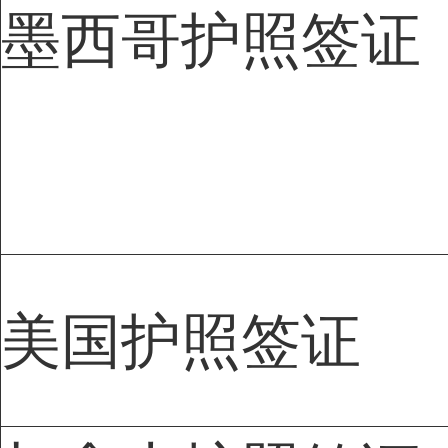
墨西哥护照签证
美国护照签证