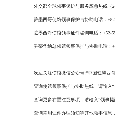
外交部全球领事保护与服务应急热线（24小时）
驻墨西哥使馆领事保护与协助电话：+52-555
驻墨西哥使馆领事证件咨询电话：+52-5550
驻蒂华纳总领馆领事保护与协助电话：+52-6
欢迎关注使馆微信公众号:“中国驻墨西哥
查询使馆领事保护与协助热线，请输入“
查询更多在墨注意事项，请输入“领事提
查询常用证件办理须知等其他领事信息