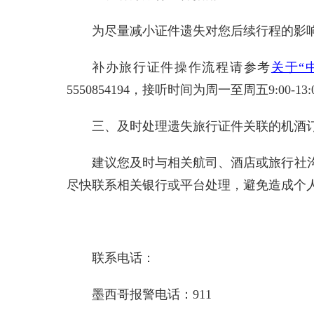
为尽量减小证件遗失对您后续行程的影响
补办旅行证件操作流程请参考
关于“
5550854194，接听时间为周一至周五9:00-13:0
三、及时处理遗失旅行证件关联的机酒
建议您及时与相关航司、酒店或旅行社
尽快联系相关银行或平台处理，避免造成个
联系电话：
墨西哥报警电话：911