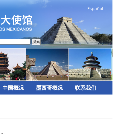
Español
搜索
中国概况
墨西哥概况
联系我们