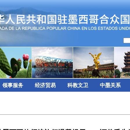
领事服务
经济贸易
科教文卫
中墨关系