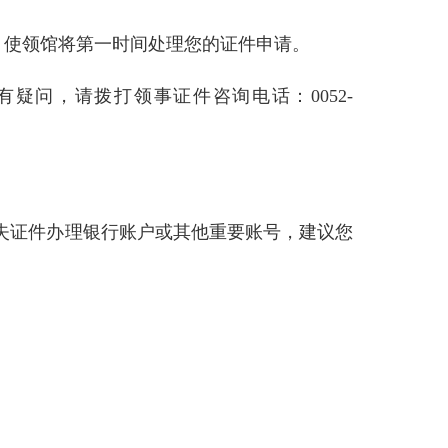
，使领馆将第一时间处理您的证件申请。
有疑问，请拨打领事证件咨询电话：0052-
失证件办理银行账户或其他重要账号，建议您