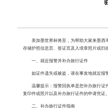
美加墨世界杯将至，为帮助大家来墨西
存储护照信息页、签证页及入境章照片或扫
一、就近报警并补办旅行证件
如证件遗失或被盗，请在事发地就近报
温馨提示：报警回执单是您补办旅行证
复印件或照片以及补办旅行证件的申请凭证
二、补办旅行证件指南