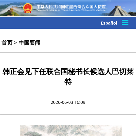
Español
首页
>
中国要闻
韩正会见下任联合国秘书长候选人巴切莱
特
2026-06-03 16:09