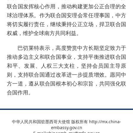
联合国发挥核心作用，推动构建更加公正合理的全
球治理体系。作为联合国安理会常任理事国，中方
将切实履行责任，继续秉持公正立场，捍卫联合国
权威，维护全球南方共同利益。
巴切莱特表示，高度赞赏中方长期坚定致力于
推动多边主义和联合国事业，支持平衡推进联合国
和平、发展、人权三大支柱，坚持会员国主导原
则，支持联合国通过改革进一步提质增效。愿同中
方一道，遵从联合国根本初心和宗旨，共同强化联
合国作用。
中华人民共和国驻墨西哥大使馆 版权所有 http://mx.china-
embassy.gov.cn