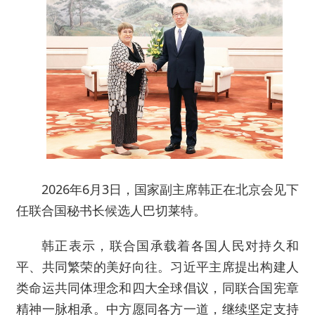
2026年6月3日，国家副主席韩正在北京会见下
任联合国秘书长候选人巴切莱特。
韩正表示，联合国承载着各国人民对持久和
平、共同繁荣的美好向往。习近平主席提出构建人
类命运共同体理念和四大全球倡议，同联合国宪章
精神一脉相承。中方愿同各方一道，继续坚定支持