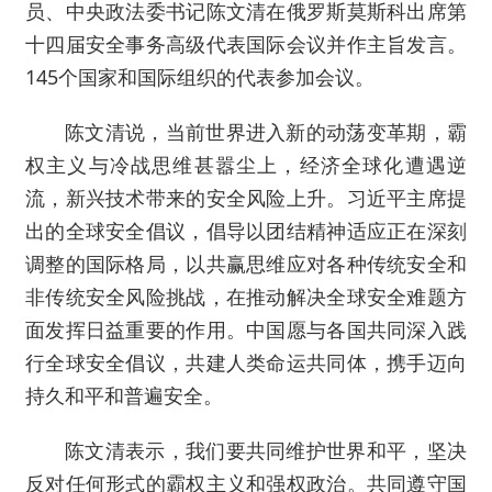
员、中央政法委书记陈文清在俄罗斯莫斯科出席第
十四届安全事务高级代表国际会议并作主旨发言。
145个国家和国际组织的代表参加会议。
陈文清说，当前世界进入新的动荡变革期，霸
权主义与冷战思维甚嚣尘上，经济全球化遭遇逆
流，新兴技术带来的安全风险上升。习近平主席提
出的全球安全倡议，倡导以团结精神适应正在深刻
调整的国际格局，以共赢思维应对各种传统安全和
非传统安全风险挑战，在推动解决全球安全难题方
面发挥日益重要的作用。中国愿与各国共同深入践
行全球安全倡议，共建人类命运共同体，携手迈向
持久和平和普遍安全。
陈文清表示，我们要共同维护世界和平，坚决
反对任何形式的霸权主义和强权政治。共同遵守国