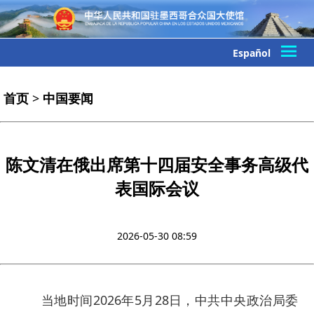
Español
首页
>
中国要闻
陈文清在俄出席第十四届安全事务高级代
表国际会议
2026-05-30 08:59
当地时间2026年5月28日，中共中央政治局委