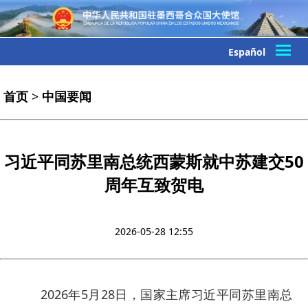
Español
首页
>
中国要闻
习近平同苏里南总统西蒙斯就中苏建交50
周年互致贺电
2026-05-28 12:55
2026年5月28日，国家主席习近平同苏里南总