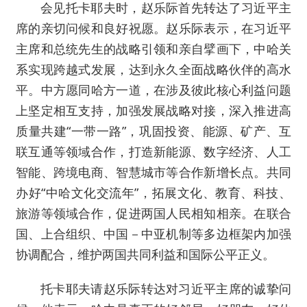
会见托卡耶夫时，赵乐际首先转达了习近平主
席的亲切问候和良好祝愿。赵乐际表示，在习近平
主席和总统先生的战略引领和亲自擘画下，中哈关
系实现跨越式发展，达到永久全面战略伙伴的高水
平。中方愿同哈方一道，在涉及彼此核心利益问题
上坚定相互支持，加强发展战略对接，深入推进高
质量共建“一带一路”，巩固投资、能源、矿产、互
联互通等领域合作，打造新能源、数字经济、人工
智能、跨境电商、智慧城市等合作新增长点。共同
办好“中哈文化交流年”，拓展文化、教育、科技、
旅游等领域合作，促进两国人民相知相亲。在联合
国、上合组织、中国－中亚机制等多边框架内加强
协调配合，维护两国共同利益和国际公平正义。
托卡耶夫请赵乐际转达对习近平主席的诚挚问