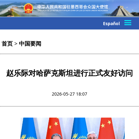
Español
首页
>
中国要闻
赵乐际对哈萨克斯坦进行正式友好访问
2026-05-27 18:07