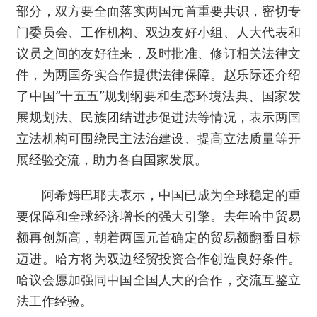
部分，双方要全面落实两国元首重要共识，密切专
门委员会、工作机构、双边友好小组、人大代表和
议员之间的友好往来，及时批准、修订相关法律文
件，为两国务实合作提供法律保障。赵乐际还介绍
了中国“十五五”规划纲要和生态环境法典、国家发
展规划法、民族团结进步促进法等情况，表示两国
立法机构可围绕民主法治建设、提高立法质量等开
展经验交流，助力各自国家发展。
阿希姆巴耶夫表示，中国已成为全球稳定的重
要保障和全球经济增长的强大引擎。去年哈中贸易
额再创新高，朝着两国元首确定的贸易额翻番目标
迈进。哈方将为双边经贸投资合作创造良好条件。
哈议会愿加强同中国全国人大的合作，交流互鉴立
法工作经验。