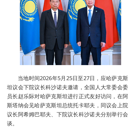
当地时间2026年5月25日至27日，应哈萨克斯
坦议会下院议长科沙诺夫邀请，全国人大常委会委
员长赵乐际对哈萨克斯坦进行正式友好访问，在阿
斯塔纳会见哈萨克斯坦总统托卡耶夫，同议会上院
议长阿希姆巴耶夫、下院议长科沙诺夫分别举行会
谈。