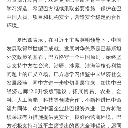
学习深造。希望巴方继续采取必要措施，保护在巴
中国人员、项目和机构安全，营造安全稳定的合作
环境。
夏巴兹表示，在习近平主席英明领导下，中国
发展取得举世瞩目成就。发展对华关系是巴基斯坦
外交政策的基石，巴方恪守一个中国原则，始终坚
定支持中方在台湾、涉疆、涉藏、涉海等核心利益
问题上的正义立场。巴方愿学习借鉴中国经济社会
发展经验，同中方进一步密切高层往来，加快中巴
经济走廊“2.0升级版”建设，拓展贸易、农业、金
融、人工智能、科技等领域合作，不断推进巴中命
运共同体。欢迎中国企业赴巴投资兴业，巴方将继
续采取有力措施提供更安全、良好的营商环境。巴
方积极支持习近平主席提出的四大全球倡议，愿同