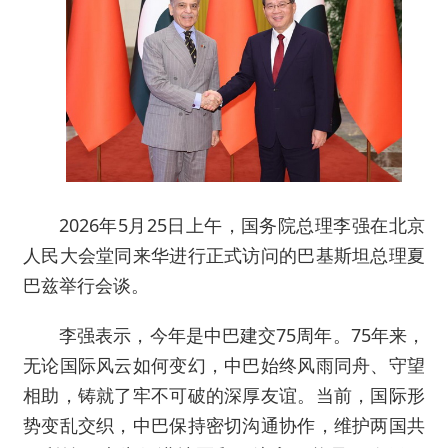
2026年5月25日上午，国务院总理李强在北京
人民大会堂同来华进行正式访问的巴基斯坦总理夏
巴兹举行会谈。
李强表示，今年是中巴建交75周年。75年来，
无论国际风云如何变幻，中巴始终风雨同舟、守望
相助，铸就了牢不可破的深厚友谊。当前，国际形
势变乱交织，中巴保持密切沟通协作，维护两国共