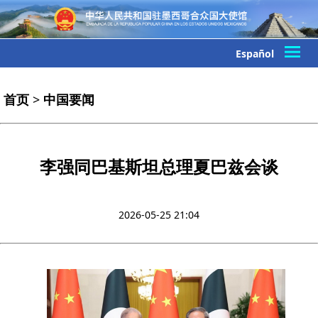
Español
首页
>
中国要闻
李强同巴基斯坦总理夏巴兹会谈
2026-05-25 21:04