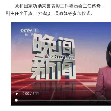
党和国家功勋荣誉表彰工作委员会主任蔡奇，
副主任李干杰、李鸿忠、吴政隆等参加仪式。