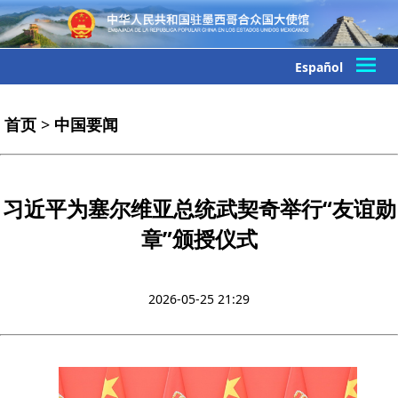
Español
首页
>
中国要闻
习近平为塞尔维亚总统武契奇举行“友谊勋
章”颁授仪式
2026-05-25 21:29