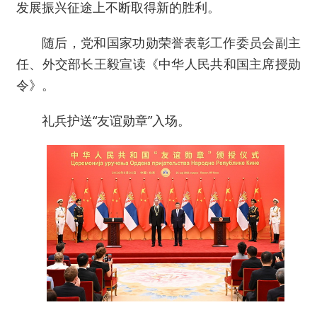
发展振兴征途上不断取得新的胜利。
随后，党和国家功勋荣誉表彰工作委员会副主
任、外交部长王毅宣读《中华人民共和国主席授勋
令》。
礼兵护送“友谊勋章”入场。