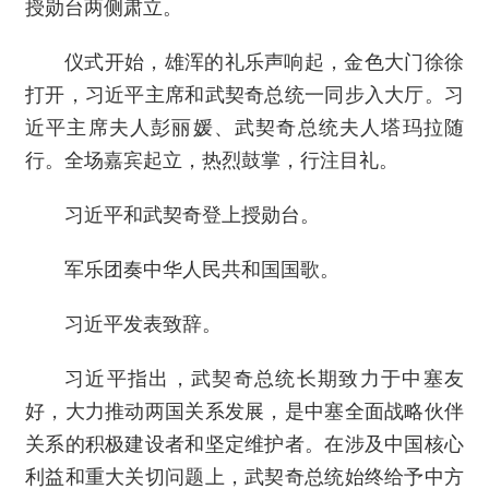
授勋台两侧肃立。
仪式开始，雄浑的礼乐声响起，金色大门徐徐
打开，习近平主席和武契奇总统一同步入大厅。习
近平主席夫人彭丽媛、武契奇总统夫人塔玛拉随
行。全场嘉宾起立，热烈鼓掌，行注目礼。
习近平和武契奇登上授勋台。
军乐团奏中华人民共和国国歌。
习近平发表致辞。
习近平指出，武契奇总统长期致力于中塞友
好，大力推动两国关系发展，是中塞全面战略伙伴
关系的积极建设者和坚定维护者。在涉及中国核心
利益和重大关切问题上，武契奇总统始终给予中方