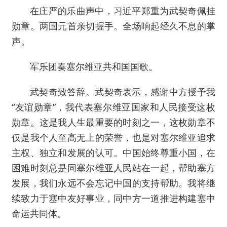
在庄严的乐曲声中，习近平郑重为武契奇佩挂
勋章。两国元首亲切握手。全场响起经久不息的掌
声。
军乐团奏塞尔维亚共和国国歌。
武契奇致答辞。武契奇表示，感谢中方授予我
“友谊勋章”，我代表塞尔维亚国家和人民接受这枚
勋章。这是我人生最重要的时刻之一，这枚勋章不
仅是我个人至高无上的荣誉，也是对塞尔维亚追求
主权、独立和发展的认可。中国始终尊重小国，在
困难时刻总是同塞尔维亚人民站在一起，帮助塞方
发展，我们永远不会忘记中国的支持帮助。我将继
续致力于塞中友好事业，同中方一道推进构建塞中
命运共同体。