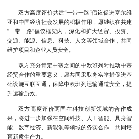
双方高度评价共建“一带一路”倡议促进塞尔维
亚和中国经济社会发展的积极作用，愿继续在共建
“一带一路”倡议框架内，深化和扩大经贸、投资、
交通、能源、信息、科技、人文等领域合作，共同
维护项目和企业人员安全。
双方充分肯定中塞之间的中欧班列对推动中塞
经贸合作的重要意义，愿共同采取务实举措促进基
础设施互联互通，保障中欧班列运输通道安全，提
升运输质效。
双方高度评价两国在科技创新领域的合作成
果，将进一步加强在空间科技、人工智能、具身智
能、数字经济、新能源等领域的务实合作，共同培
育新质生产力。