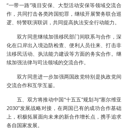
“一带一路”项目安保、大型活动安保等领域交流合
作，共同打击各类跨国犯罪，继续开展警务联合巡
逻、特警联演联训，共同提高执法安全行动能力。
双方同意继续加强移民部门间联系与合作，深
化在口岸出入境边防检查、便利人员往来、打击非
法移民活动、执法能力建设等方面的务实合作。继
续加强法律与司法领域的交流合作。
双方同意进一步加强两国政党特别是执政党间
交流合作和互学互鉴。
五、双方将推动中国“十五五”规划与“塞尔维亚
2030”发展战略对接，在两国已有的成功合作基础
上，积极拓展面向未来的新合作增长点，携手追求
各自国家发展。