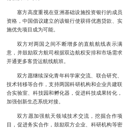
塞方高度重视在亚洲基础设施投资银行的成员
资格，中国倡议建立的该银行使获得优惠贷款、实
施优先项目成为可能。
双方对两国之间不断增多的直航航线表示满
意，并鼓励双方航司根据双边航权安排和市场需求
开通更多客货运航线航班。
双方愿继续深化青年科学家交流、联合研究、
技术转移等合作，支持两国科研机构和企业共建联
合实验室、科技园和孵化器，促进科技成果转化，
加强创新生态系统对接。
双方愿加强航天领域技术交流，挖掘合作项
目，促进务实合作，鼓励双方企业、科研机构等密