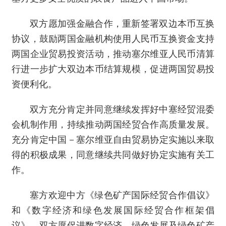
双方愿加强金融合作，重新签署双边本币互换
协议，鼓励两国金融机构使用人民币互换资金支持
两国企业贸易投资活动，推动塞尔维亚人民币清算
行进一步扩大双边本币结算规模，促进两国贸易投
资便利化。
双方充分肯定并同意继续发挥好中塞经贸混委
会机制作用，持续推动两国经贸合作高质量发展。
充分肯定中国－塞尔维亚自由贸易协定实施以来取
得的积极成果，同意继续共同做好协定实施有关工
作。
塞方欢迎中方《绿色矿产国际经贸合作倡议》
和《数字经济和绿色发展国际经贸合作框架倡
议》。双方愿促进数字经济、绿色发展及绿色矿产