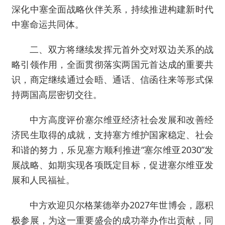
深化中塞全面战略伙伴关系，持续推进构建新时代
中塞命运共同体。
二、双方将继续发挥元首外交对双边关系的战
略引领作用，全面贯彻落实两国元首达成的重要共
识，商定继续通过会晤、通话、信函往来等形式保
持两国高层密切交往。
中方高度评价塞尔维亚经济社会发展和改善经
济民生取得的成就，支持塞方维护国家稳定、社会
和谐的努力，乐见塞方顺利推进“塞尔维亚2030”发
展战略、如期实现各项既定目标，促进塞尔维亚发
展和人民福祉。
中方欢迎贝尔格莱德举办2027年世博会，愿积
极参展，为这一重要盛会的成功举办作出贡献，同