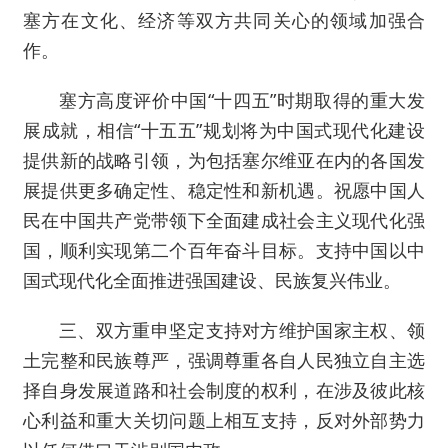
塞方在文化、经济等双方共同关心的领域加强合
作。
塞方高度评价中国“十四五”时期取得的重大发
展成就，相信“十五五”规划将为中国式现代化建设
提供新的战略引领，为包括塞尔维亚在内的各国发
展提供更多确定性、稳定性和新机遇。祝愿中国人
民在中国共产党带领下全面建成社会主义现代化强
国，顺利实现第二个百年奋斗目标。支持中国以中
国式现代化全面推进强国建设、民族复兴伟业。
三、双方重申坚定支持对方维护国家主权、领
土完整和民族尊严，强调尊重各自人民独立自主选
择自身发展道路和社会制度的权利，在涉及彼此核
心利益和重大关切问题上相互支持，反对外部势力