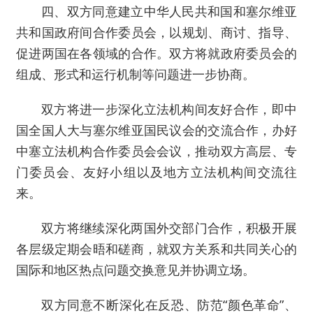
四、双方同意建立中华人民共和国和塞尔维亚
共和国政府间合作委员会，以规划、商讨、指导、
促进两国在各领域的合作。双方将就政府委员会的
组成、形式和运行机制等问题进一步协商。
双方将进一步深化立法机构间友好合作，即中
国全国人大与塞尔维亚国民议会的交流合作，办好
中塞立法机构合作委员会会议，推动双方高层、专
门委员会、友好小组以及地方立法机构间交流往
来。
双方将继续深化两国外交部门合作，积极开展
各层级定期会晤和磋商，就双方关系和共同关心的
国际和地区热点问题交换意见并协调立场。
双方同意不断深化在反恐、防范“颜色革命”、