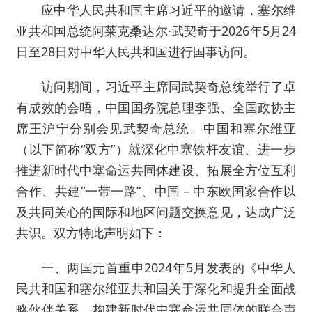
应中华人民共和国主席习近平的邀请，塞尔维
亚共和国总统阿莱克桑达尔·武契奇于2026年5月24
日至28日对中华人民共和国进行国事访问。
访问期间，习近平主席同武契奇总统举行了卓
有成效的会晤，中国国务院总理李强、全国政协主
席王沪宁分别会见武契奇总统。中国和塞尔维亚
（以下简称“双方”）就深化中塞铁杆友谊、进一步
推进新时代中塞命运共同体建设、拓展全方位互利
合作、共建“一带一路”、中国－中东欧国家合作以
及共同关心的国际和地区问题交换意见，达成广泛
共识。双方特此声明如下：
一、两国元首重申2024年5月发表的《中华人
民共和国和塞尔维亚共和国关于深化和提升全面战
略伙伴关系、构建新时代中塞命运共同体的联合声