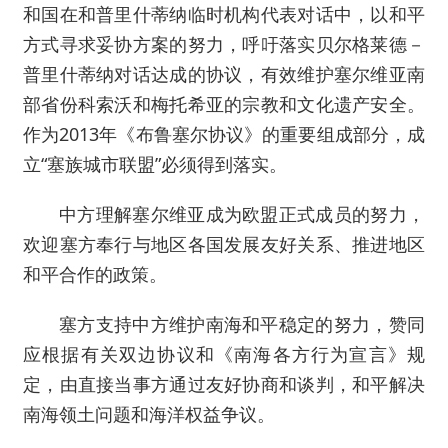
和国在和普里什蒂纳临时机构代表对话中，以和平
方式寻求妥协方案的努力，呼吁落实贝尔格莱德－
普里什蒂纳对话达成的协议，有效维护塞尔维亚南
部省份科索沃和梅托希亚的宗教和文化遗产安全。
作为2013年《布鲁塞尔协议》的重要组成部分，成
立“塞族城市联盟”必须得到落实。
中方理解塞尔维亚成为欧盟正式成员的努力，
欢迎塞方奉行与地区各国发展友好关系、推进地区
和平合作的政策。
塞方支持中方维护南海和平稳定的努力，赞同
应根据有关双边协议和《南海各方行为宣言》规
定，由直接当事方通过友好协商和谈判，和平解决
南海领土问题和海洋权益争议。