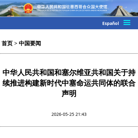
Español
首页
>
中国要闻
中华人民共和国和塞尔维亚共和国关于持
续推进构建新时代中塞命运共同体的联合
声明
2026-05-25 21:43