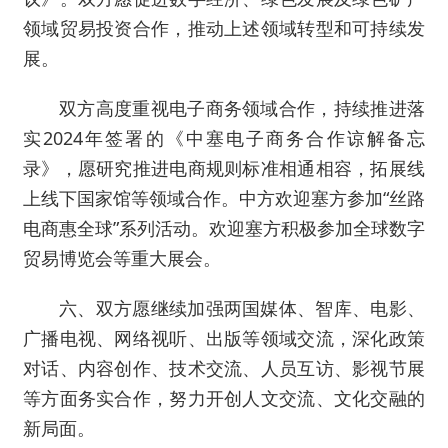
领域贸易投资合作，推动上述领域转型和可持续发
展。
双方高度重视电子商务领域合作，持续推进落
实2024年签署的《中塞电子商务合作谅解备忘
录》，愿研究推进电商规则标准相通相容，拓展线
上线下国家馆等领域合作。中方欢迎塞方参加“丝路
电商惠全球”系列活动。欢迎塞方积极参加全球数字
贸易博览会等重大展会。
六、双方愿继续加强两国媒体、智库、电影、
广播电视、网络视听、出版等领域交流，深化政策
对话、内容创作、技术交流、人员互访、影视节展
等方面务实合作，努力开创人文交流、文化交融的
新局面。