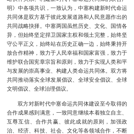
明》中各项共识，一致认为，中塞构建新时代命运
共同体是双方基于彼此发展道路和人民意愿作出的
共同战略抉择。中塞两国虽然历史、文化、国情各
异，但始终坚定捍卫国家主权和领土完整，始终坚
守公平正义，始终站在历史正确一边，始终秉持开
放合作精神，致力于人民幸福和国家富强，致力于
维护联合国宪章宗旨和原则，致力于实现人类和平
与发展的崇高事业、构建人类命运共同体。双方将
共同推动落实全球发展倡议、全球安全倡议、全球
文明倡议、全球治理倡议。
双方对新时代中塞命运共同体建设至今取得的
合作成果感到满意，一致同意继续本着独立自主、
互尊互信、合作共赢、彼此成就的原则，加强政
治、经济、科技、社会、文化等各领域合作，不断