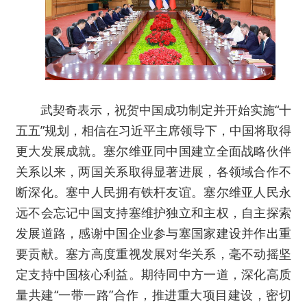
武契奇表示，祝贺中国成功制定并开始实施“十
五五”规划，相信在习近平主席领导下，中国将取得
更大发展成就。塞尔维亚同中国建立全面战略伙伴
关系以来，两国关系取得显著进展，各领域合作不
断深化。塞中人民拥有铁杆友谊。塞尔维亚人民永
远不会忘记中国支持塞维护独立和主权，自主探索
发展道路，感谢中国企业参与塞国家建设并作出重
要贡献。塞方高度重视发展对华关系，毫不动摇坚
定支持中国核心利益。期待同中方一道，深化高质
量共建“一带一路”合作，推进重大项目建设，密切