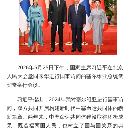
2026年5月25日下午，国家主席习近平在北京
人民大会堂同来华进行国事访问的塞尔维亚总统武
契奇举行会谈。
习近平指出，2024年我对塞尔维亚进行国事访
问，双方共同开启构建新时代中塞命运共同体的崭
新篇章。两年来，中塞命运共同体建设取得积极成
果，既造福两国人民，也树立了国与国关系的典