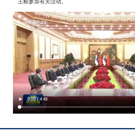
王毅参加有关活动。