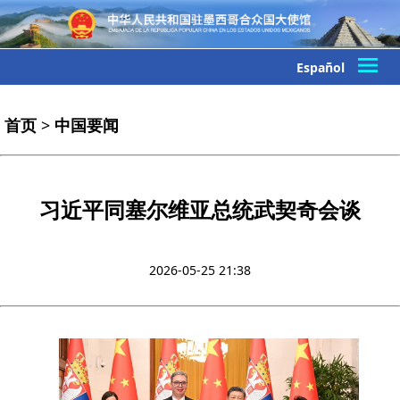
Español
首页
>
中国要闻
习近平同塞尔维亚总统武契奇会谈
2026-05-25 21:38