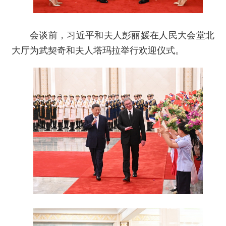
会谈前，习近平和夫人彭丽媛在人民大会堂北
大厅为武契奇和夫人塔玛拉举行欢迎仪式。