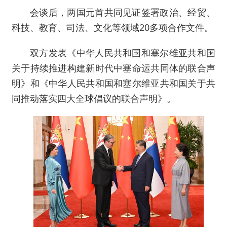
会谈后，两国元首共同见证签署政治、经贸、
科技、教育、司法、文化等领域20多项合作文件。
双方发表《中华人民共和国和塞尔维亚共和国
关于持续推进构建新时代中塞命运共同体的联合声
明》和《中华人民共和国和塞尔维亚共和国关于共
同推动落实四大全球倡议的联合声明》。