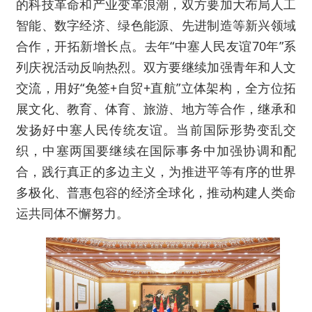
的科技革命和产业变革浪潮，双方要加大布局人工
智能、数字经济、绿色能源、先进制造等新兴领域
合作，开拓新增长点。去年“中塞人民友谊70年”系
列庆祝活动反响热烈。双方要继续加强青年和人文
交流，用好“免签+自贸+直航”立体架构，全方位拓
展文化、教育、体育、旅游、地方等合作，继承和
发扬好中塞人民传统友谊。当前国际形势变乱交
织，中塞两国要继续在国际事务中加强协调和配
合，践行真正的多边主义，为推进平等有序的世界
多极化、普惠包容的经济全球化，推动构建人类命
运共同体不懈努力。