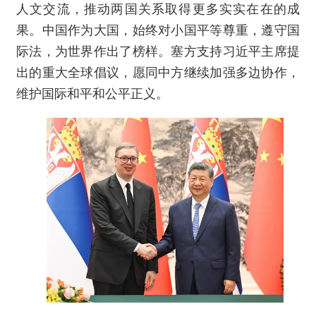
人文交流，推动两国关系取得更多实实在在的成
果。中国作为大国，始终对小国平等尊重，遵守国
际法，为世界作出了榜样。塞方支持习近平主席提
出的重大全球倡议，愿同中方继续加强多边协作，
维护国际和平和公平正义。