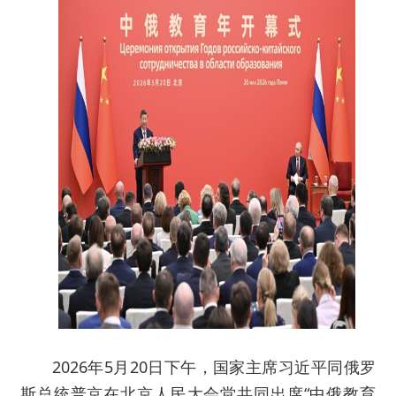
2026年5月20日下午，国家主席习近平同俄罗
斯总统普京在北京人民大会堂共同出席“中俄教育