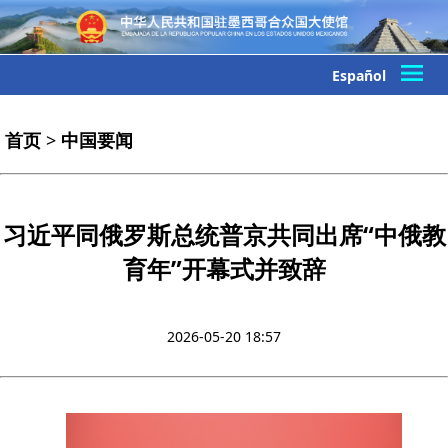
Español
首页
>
中国要闻
习近平同俄罗斯总统普京共同出席“中俄教
育年”开幕式并致辞
2026-05-20 18:57