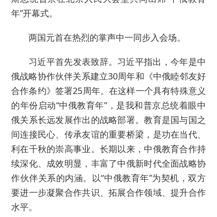
年”开幕式。
两国元首在热烈的掌声中一同步入会场。
习近平首先发表致辞。习近平指出，今年是中
俄战略协作伙伴关系建立30周年和《中俄睦邻友好
合作条约》签署25周年。在这样一个具有特殊意义
的年份启动“中俄教育年”，是我和普京总统着眼中
俄关系长远发展作出的战略部署。教育是国与国之
间连接民心、传承友谊的重要桥梁，是功在当代、
利在千秋的崇高事业。长期以来，中俄教育合作持
续深化、成效明显，丰富了中俄新时代全面战略协
作伙伴关系的内涵。以“中俄教育年”为契机，双方
要进一步凝聚合作共识、拓展合作领域、提升合作
水平。