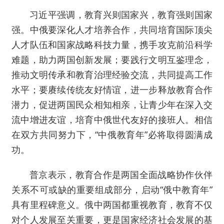
习近平强调，教育兴则国家兴，教育强则国家
强。中俄要深化人才培养合作，共同培育国际顶尖
人才队伍和国家战略科技力量，携手攻克前沿科学
难题，助力两国创新发展；要践行文明互鉴理念，
推动文明传承和教育治理经验交流，共同提高工作
水平；要赓续传统友好情谊，进一步释放教育合作
潜力，促进两国民众相知相亲，让青少年在深入交
流中增进友谊，培育中俄世代友好的接班人。相信
在双方共同努力下，“中俄教育年”必将取得圆满成
功。
普京表示，教育合作是两国全面战略协作伙伴
关系不可或缺的重要组成部分，启动“俄中教育年”
具有里程碑意义。俄中两国都重视教育，教育不仅
对个人发展至关重要，更是国家经济社会发展的基