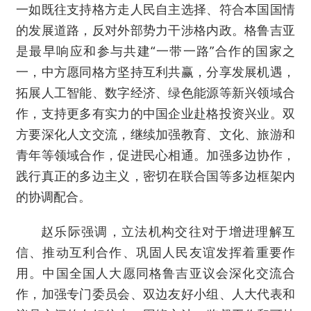
一如既往支持格方走人民自主选择、符合本国国情
的发展道路，反对外部势力干涉格内政。格鲁吉亚
是最早响应和参与共建“一带一路”合作的国家之
一，中方愿同格方坚持互利共赢，分享发展机遇，
拓展人工智能、数字经济、绿色能源等新兴领域合
作，支持更多有实力的中国企业赴格投资兴业。双
方要深化人文交流，继续加强教育、文化、旅游和
青年等领域合作，促进民心相通。加强多边协作，
践行真正的多边主义，密切在联合国等多边框架内
的协调配合。
赵乐际强调，立法机构交往对于增进理解互
信、推动互利合作、巩固人民友谊发挥着重要作
用。中国全国人大愿同格鲁吉亚议会深化交流合
作，加强专门委员会、双边友好小组、人大代表和