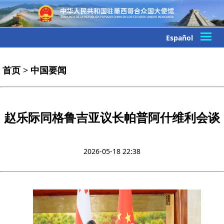
Español
首页
>
中国要闻
赵乐际同格鲁吉亚议长帕普阿什维利会谈
2026-05-18 22:38