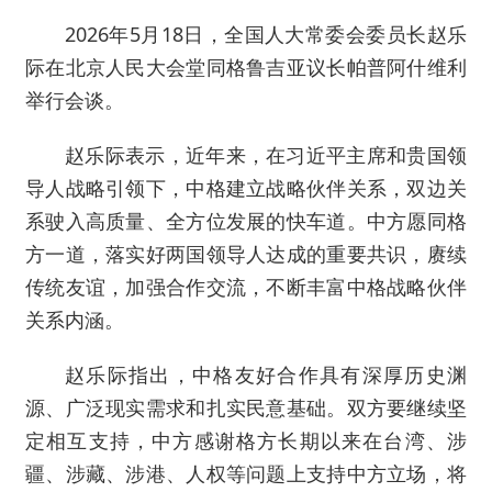
2026年5月18日，全国人大常委会委员长赵乐
际在北京人民大会堂同格鲁吉亚议长帕普阿什维利
举行会谈。
赵乐际表示，近年来，在习近平主席和贵国领
导人战略引领下，中格建立战略伙伴关系，双边关
系驶入高质量、全方位发展的快车道。中方愿同格
方一道，落实好两国领导人达成的重要共识，赓续
传统友谊，加强合作交流，不断丰富中格战略伙伴
关系内涵。
赵乐际指出，中格友好合作具有深厚历史渊
源、广泛现实需求和扎实民意基础。双方要继续坚
定相互支持，中方感谢格方长期以来在台湾、涉
疆、涉藏、涉港、人权等问题上支持中方立场，将