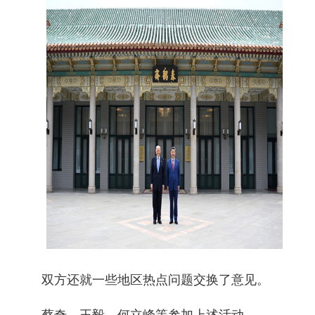
双方还就一些地区热点问题交换了意见。
蔡奇、王毅、何立峰等参加上述活动。