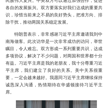
民族伟大复兴。中美双方可以通过加强合作，促进
各自的发展振兴。双方要落实好我们达成的重要共
识，珍惜当前来之不易的良好势头，把准方向、排
除干扰，推动两国关系稳定发展。
特朗普表示，非常感谢习近平主席邀请我到中
南海做客。此次访华是一次非常成功的访问，举世
瞩目，令人难忘。双方形成一系列重要共识，达成
多项协议，解决了不少问题，对两国和世界都十分
有益。习近平主席是我的老朋友，我十分尊重习近
平主席，我们建立了良好的关系。美中关系很重
要，一定会越来越好。我愿同习近平主席继续保持
诚恳深入沟通，热情期待在华盛顿接待习近平主
席。