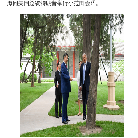
海同美国总统特朗普举行小范围会晤。