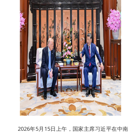
2026年5月15日上午，国家主席习近平在中南