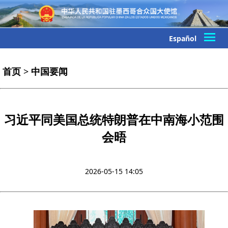
Español
首页
>
中国要闻
习近平同美国总统特朗普在中南海小范围
会晤
2026-05-15 14:05