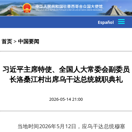
Español
首页
>
中国要闻
习近平主席特使、全国人大常委会副委员
长洛桑江村出席乌干达总统就职典礼
2026-05-14 21:00
当地时间2026年5月12日，应乌干达总统穆塞