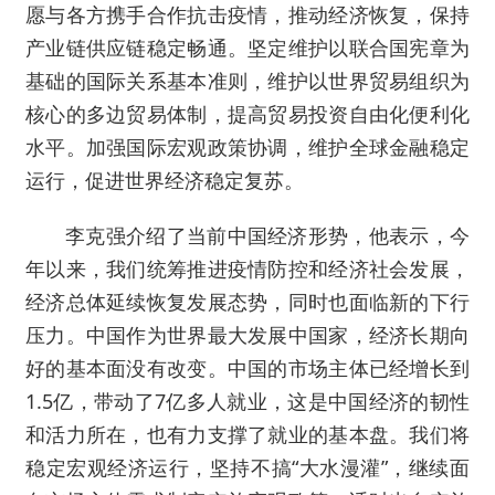
愿与各方携手合作抗击疫情，推动经济恢复，保持
产业链供应链稳定畅通。坚定维护以联合国宪章为
基础的国际关系基本准则，维护以世界贸易组织为
核心的多边贸易体制，提高贸易投资自由化便利化
水平。加强国际宏观政策协调，维护全球金融稳定
运行，促进世界经济稳定复苏。
李克强介绍了当前中国经济形势，他表示，今
年以来，我们统筹推进疫情防控和经济社会发展，
经济总体延续恢复发展态势，同时也面临新的下行
压力。中国作为世界最大发展中国家，经济长期向
好的基本面没有改变。中国的市场主体已经增长到
1.5亿，带动了7亿多人就业，这是中国经济的韧性
和活力所在，也有力支撑了就业的基本盘。我们将
稳定宏观经济运行，坚持不搞“大水漫灌”，继续面