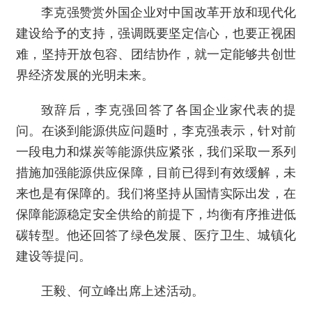
李克强赞赏外国企业对中国改革开放和现代化
建设给予的支持，强调既要坚定信心，也要正视困
难，坚持开放包容、团结协作，就一定能够共创世
界经济发展的光明未来。
致辞后，李克强回答了各国企业家代表的提
问。在谈到能源供应问题时，李克强表示，针对前
一段电力和煤炭等能源供应紧张，我们采取一系列
措施加强能源供应保障，目前已得到有效缓解，未
来也是有保障的。我们将坚持从国情实际出发，在
保障能源稳定安全供给的前提下，均衡有序推进低
碳转型。他还回答了绿色发展、医疗卫生、城镇化
建设等提问。
王毅、何立峰出席上述活动。