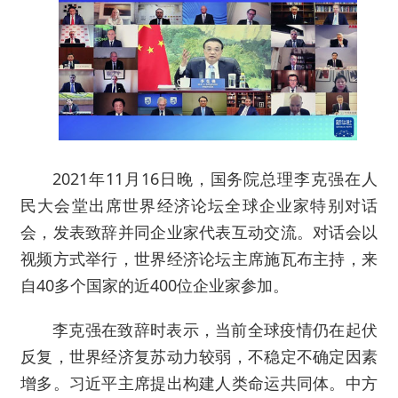
2021年11月16日晚，国务院总理李克强在人
民大会堂出席世界经济论坛全球企业家特别对话
会，发表致辞并同企业家代表互动交流。对话会以
视频方式举行，世界经济论坛主席施瓦布主持，来
自40多个国家的近400位企业家参加。
李克强在致辞时表示，当前全球疫情仍在起伏
反复，世界经济复苏动力较弱，不稳定不确定因素
增多。习近平主席提出构建人类命运共同体。中方