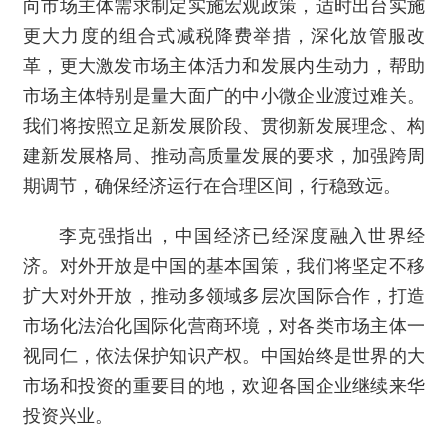
向市场主体需求制定实施宏观政策，适时出台实施
更大力度的组合式减税降费举措，深化放管服改
革，更大激发市场主体活力和发展内生动力，帮助
市场主体特别是量大面广的中小微企业渡过难关。
我们将按照立足新发展阶段、贯彻新发展理念、构
建新发展格局、推动高质量发展的要求，加强跨周
期调节，确保经济运行在合理区间，行稳致远。
李克强指出，中国经济已经深度融入世界经
济。对外开放是中国的基本国策，我们将坚定不移
扩大对外开放，推动多领域多层次国际合作，打造
市场化法治化国际化营商环境，对各类市场主体一
视同仁，依法保护知识产权。中国始终是世界的大
市场和投资的重要目的地，欢迎各国企业继续来华
投资兴业。