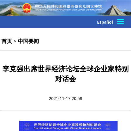
Español
首页
>
中国要闻
李克强出席世界经济论坛全球企业家特别
对话会
2021-11-17 20:58