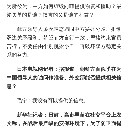
为所欲为，中方如何继续向菲提供物资和援助？最
终买单的是谁？损害的又是谁的利益？
菲方领导人多次表态愿同中方妥处分歧、推动
双边关系缓和。希望菲方言行一致，严格约束官员
言行，不要任由个别跳梁小丑一再破坏双方稳定关
系的努力。
日本电视网记者：据报道，朝鲜方面似乎在为
中国领导人的访问作准备。外交部能否提供相关信
息？
毛宁：我没有可以提供的信息。
新华社记者：日前，高市早苗在社交平台上发
文称，在战后最严峻的安保环境下，为了防卫而提