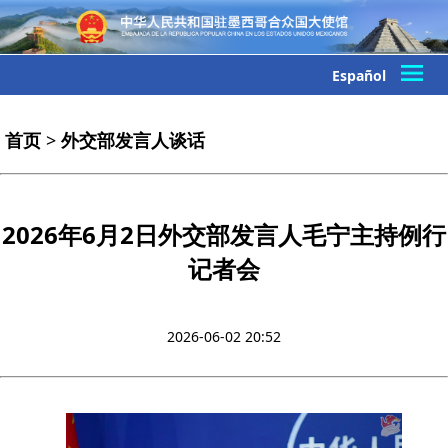
Español
首页
>
外交部发言人谈话
2026年6月2日外交部发言人毛宁主持例行
记者会
2026-06-02 20:52