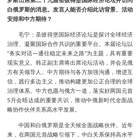
白俄罗斯的消息。发言人能否介绍此访背景、活动
安排和中方期待？
毛宁：圣彼得堡国际经济论坛是探讨全球经济
治理、凝聚国际合作共识的重要平台。本届论坛以
“务实对话—通往稳定未来之路”为主题，具有重要
现实意义。韩正副主席将出席论坛活动，并会见俄
方有关领导人。中方期待与各方加强沟通，增进互
信，践行多边主义，推动构建更加公正合理的全球
治理体系。中方也愿与俄方一道，落实好两国元首
5月会晤达成的重要共识，推动中俄新时代全面战
略协作伙伴关系高水平发展。
中国和白俄罗斯是全天候全面战略伙伴。近年
来，在两国元首战略引领下，中白关系保持高水平