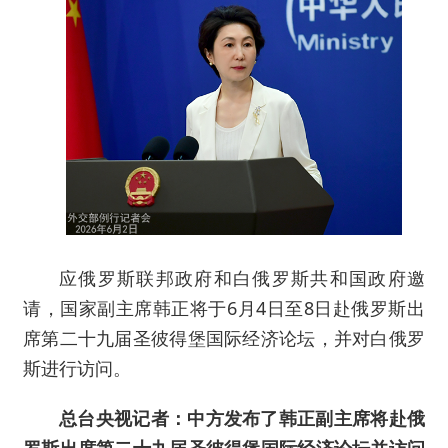
应俄罗斯联邦政府和白俄罗斯共和国政府邀
请，国家副主席韩正将于6月4日至8日赴俄罗斯出
席第二十九届圣彼得堡国际经济论坛，并对白俄罗
斯进行访问。
总台央视记者：中方发布了韩正副主席将赴俄
罗斯出席第二十九届圣彼得堡国际经济论坛并访问