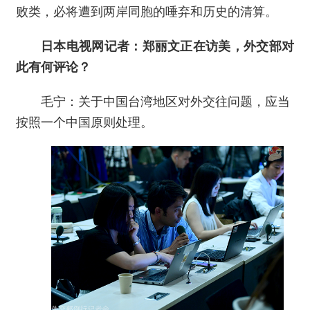
败类，必将遭到两岸同胞的唾弃和历史的清算。
日本电视网记者：郑丽文正在访美，外交部对
此有何评论？
毛宁：关于中国台湾地区对外交往问题，应当
按照一个中国原则处理。