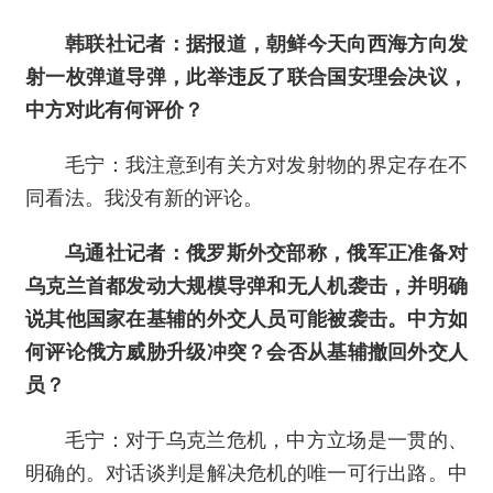
韩联社记者：据报道，朝鲜今天向西海方向发
射一枚弹道导弹，此举违反了联合国安理会决议，
中方对此有何评价？
毛宁：我注意到有关方对发射物的界定存在不
同看法。我没有新的评论。
乌通社记者：俄罗斯外交部称，俄军正准备对
乌克兰首都发动大规模导弹和无人机袭击，并明确
说其他国家在基辅的外交人员可能被袭击。中方如
何评论俄方威胁升级冲突？会否从基辅撤回外交人
员？
毛宁：对于乌克兰危机，中方立场是一贯的、
明确的。对话谈判是解决危机的唯一可行出路。中