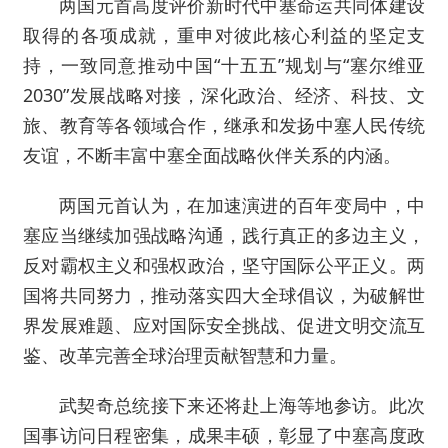
两国元首高度评价新时代中塞命运共同体建设
取得的各项成就，重申对彼此核心利益的坚定支
持，一致同意推动中国“十五五”规划与“塞尔维亚
2030”发展战略对接，深化政治、经济、科技、文
旅、教育等各领域合作，继承和发扬中塞人民传统
友谊，不断丰富中塞全面战略伙伴关系的内涵。
两国元首认为，在加速演进的百年变局中，中
塞应当继续加强战略沟通，践行真正的多边主义，
反对霸权主义和强权政治，坚守国际公平正义。两
国将共同努力，推动落实四大全球倡议，为破解世
界发展难题、应对国际安全挑战、促进文明交流互
鉴、改革完善全球治理贡献智慧和力量。
武契奇总统接下来还将赴上海等地参访。此次
国事访问日程密集，成果丰硕，彰显了中塞高度政