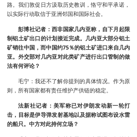
路。我们敦促日方汲取历史教训，恪守和平承诺，
以实际行动取信于亚洲邻国和国际社会。
彭博社记者：西非国家几内亚称，自下月起限
制铝土矿出口的计划接近完成。几内亚大部分铝土
矿销往中国，而中国约75％的铝土矿进口来自几内
亚。外交部对几内亚对此类矿产进行出口管制的做
法有何评论？
毛宁：我还不了解你提到的具体情况。作为原
则，所有国家都有责任维护产供链的稳定。
法新社记者：美军称已对伊朗发动新一轮打
击，目标是伊导弹发射基地以及据称试图布设水雷
的船只。中方对此持何立场？