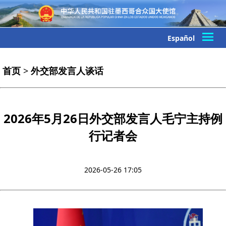
Español
首页
>
外交部发言人谈话
2026年5月26日外交部发言人毛宁主持例
行记者会
2026-05-26 17:05