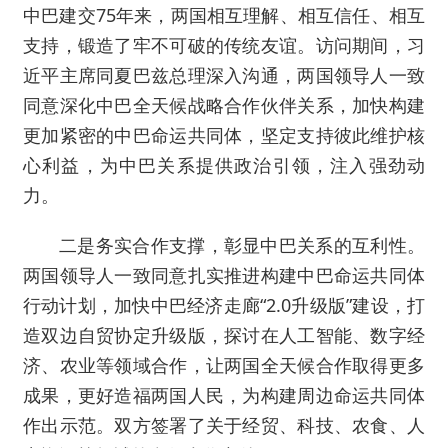
中巴建交75年来，两国相互理解、相互信任、相互
支持，锻造了牢不可破的传统友谊。访问期间，习
近平主席同夏巴兹总理深入沟通，两国领导人一致
同意深化中巴全天候战略合作伙伴关系，加快构建
更加紧密的中巴命运共同体，坚定支持彼此维护核
心利益，为中巴关系提供政治引领，注入强劲动
力。
二是务实合作支撑，彰显中巴关系的互利性。
两国领导人一致同意扎实推进构建中巴命运共同体
行动计划，加快中巴经济走廊“2.0升级版”建设，打
造双边自贸协定升级版，探讨在人工智能、数字经
济、农业等领域合作，让两国全天候合作取得更多
成果，更好造福两国人民，为构建周边命运共同体
作出示范。双方签署了关于经贸、科技、农食、人