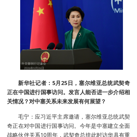
新华社记者：5月25日，塞尔维亚总统武契奇
正在中国进行国事访问。发言人能否进一步介绍相
关情况？对中塞关系未来发展有何展望？
毛宁：应习近平主席邀请，塞尔维亚总统武契
奇正在对中国进行国事访问。今年是中塞建立全面
战略伙伴关系10周年，武契奇总统此时访华具有重