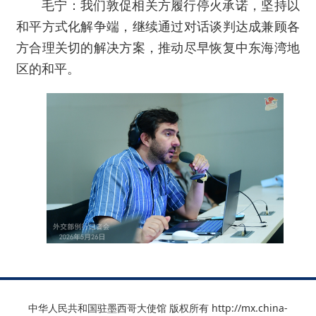
毛宁：我们敦促相关方履行停火承诺，坚持以
和平方式化解争端，继续通过对话谈判达成兼顾各
方合理关切的解决方案，推动尽早恢复中东海湾地
区的和平。
中华人民共和国驻墨西哥大使馆 版权所有 http://mx.china-