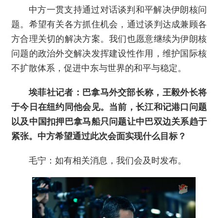
中方一贯支持通过对话谈判和平解决伊朗核问
题。希望有关各方抓住机会，通过谈判达成兼顾各
方合理关切的解决方案。我们也愿意继续为伊朗核
问题的政治外交解决发挥建设性作用，维护国际核
不扩散体系，促进中东与世界的和平与稳定。
埃菲社记者：巴拿马外交部长称，王毅外长将
于今日在纽约同他会见。当前，长江和记港口问题
以及中国扣押巴拿马船只问题让中巴双边关系趋于
紧张。中方希望通过此次会面实现什么目标？
毛宁：如有相关消息，我们会及时发布。