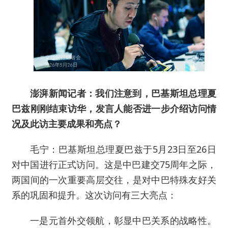
澎湃新闻记者：我们注意到，巴基斯坦总理夏
巴兹刚刚结束访华，发言人能否进一步介绍访问情
况及此访主要成果和亮点？
毛宁：巴基斯坦总理夏巴兹于5月23日至26日
对中国进行正式访问。这是中巴建交75周年之际，
两国间的一次重要高层交往，是对中巴特殊友好关
系的巩固和提升。这次访问有三大亮点：
一是元首外交领航，彰显中巴关系的战略性。