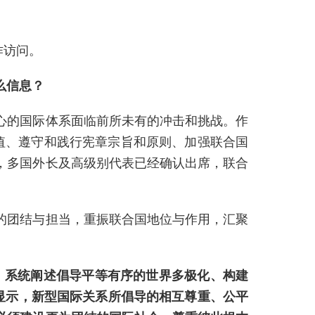
作访问。
么信息？
心的国际体系面临前所未有的冲击和挑战。作
值、遵守和践行宪章宗旨和原则、加强联合国
，多国外长及高级别代表已经确认出席，联合
的团结与担当，重振联合国地位与作用，汇聚
》，系统阐述倡导平等有序的世界多极化、构建
调显示，新型国际关系所倡导的相互尊重、公平