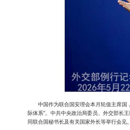
中国作为联合国安理会本月轮值主席国，
际体系”。中共中央政治局委员、外交部长王
同联合国秘书长及有关国家外长等举行会见