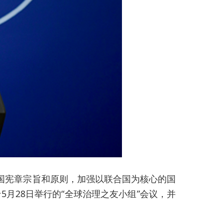
合国宪章宗旨和原则，加强以联合国为核心的国
月28日举行的“全球治理之友小组”会议，并