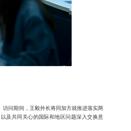
。访问期间，王毅外长将同加方就推进落实两
，以及共同关心的国际和地区问题深入交换意