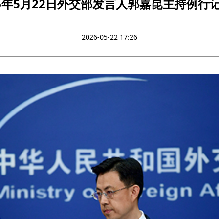
26年5月22日外交部发言人郭嘉昆主持例行
2026-05-22 17:26