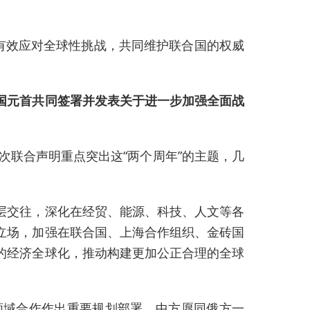
有效应对全球性挑战，共同维护联合国的权威
国元首共同签署并发表关于进一步加强全面战
次联合声明重点突出这“两个周年”的主题，几
层交往，深化在经贸、能源、科技、人文等各
立场，加强在联合国、上海合作组织、金砖国
的经济全球化，推动构建更加公正合理的全球
领域合作作出重要规划部署。中方愿同俄方一