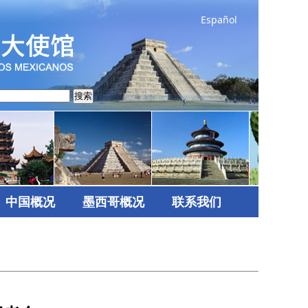
Español
搜索
中国概况
墨西哥概况
联系我们