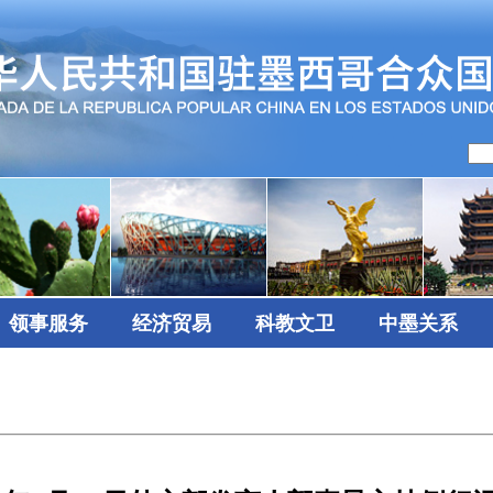
领事服务
经济贸易
科教文卫
中墨关系