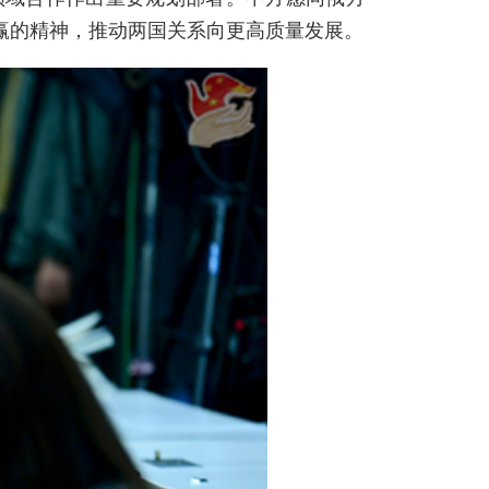
赢的精神，推动两国关系向更高质量发展。