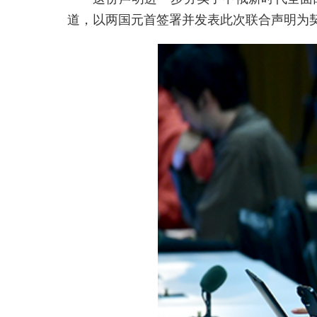
道，以两国元首签署并发表此次联合声明为