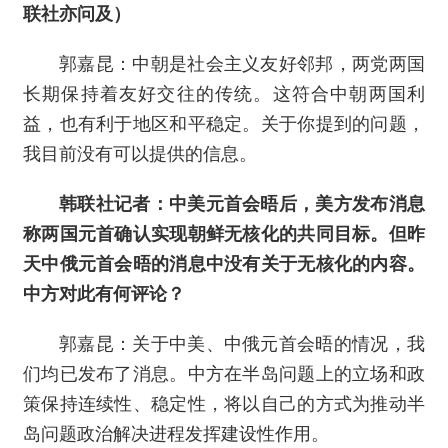
联社亦问及）
郭嘉昆：中朝是社会主义友好邻邦，两党两国
长期保持着友好交往的传统。这符合中朝两国利
益，也有利于地区和平稳定。关于你提到的问题，
我目前没有可以提供的信息。
韩联社记者：中美元首会晤后，美方发布消息
称两国元首确认实现朝鲜无核化的共同目标。但昨
天中俄元首会晤的消息中没有关于无核化的内容。
中方对此有何评论？
郭嘉昆：关于中美、中俄元首会晤的情况，我
们均已发布了消息。中方在半岛问题上的立场和政
策保持连续性、稳定性，将以自己的方式为推动半
岛问题政治解决进程发挥建设性作用。