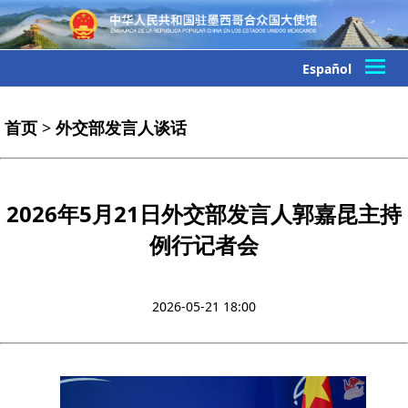
Español
首页
>
外交部发言人谈话
2026年5月21日外交部发言人郭嘉昆主持
例行记者会
2026-05-21 18:00