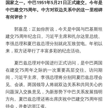
国家之一。中巴1951年5月21日正式建交。今年是
中巴建交75周年。中方对双边关系中的这一里程碑
有何评价？
郭嘉昆：正如你所说，今天是中国与巴基斯坦
建交75周年纪念日。习近平主席和扎尔达里总统、
李强总理和夏巴兹总理分别就此互致贺电。年初以
来，双方还举行了丰富多彩的纪念活动。
夏巴兹总理对中国进行正式访问，是中巴两国
在建交75周年之际的一次重要高层交往。访问期
间，习近平主席、李强总理将分别同夏巴兹总理会
见、会谈。两国领导人将就双边关系和共同关心的
问题深入交换意见，为新形势下中巴关系发展指明
方向。夏巴兹总理还将出席庆祝中巴建交75周年招
待会，并参访浙江省。