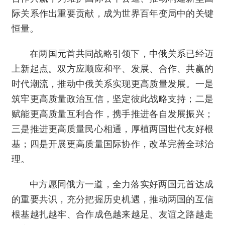
际关系作出重要贡献，成为世界百年变局中的关键
恒量。
在两国元首共同战略引领下，中俄关系已经迈
上新起点。双方应顺应和平、发展、合作、共赢的
时代潮流，推动中俄关系实现更高质量发展。一是
筑牢更高质量政治互信，坚定彼此战略支持；二是
赋能更高质量互利合作，携手推进各自发展振兴；
三是推进更高质量民心相通，厚植两国世代友好根
基；四是开展更高质量国际协作，改革完善全球治
理。
中方愿同俄方一道，全力落实好两国元首达成
的重要共识，充分把握历史机遇，推动两国的互信
根基越扎越牢、合作成色越来越足、友谊之路越走