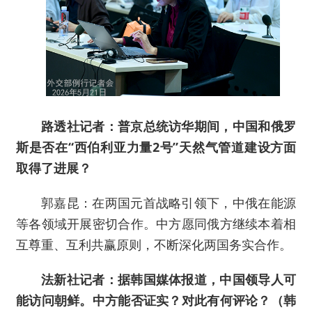
路透社记者：普京总统访华期间，中国和俄罗
斯是否在“西伯利亚力量2号”天然气管道建设方面
取得了进展？
郭嘉昆：在两国元首战略引领下，中俄在能源
等各领域开展密切合作。中方愿同俄方继续本着相
互尊重、互利共赢原则，不断深化两国务实合作。
法新社记者：据韩国媒体报道，中国领导人可
能访问朝鲜。中方能否证实？对此有何评论？（韩