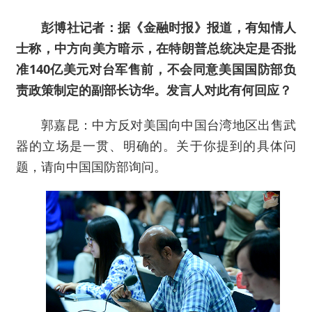
彭博社记者：据《金融时报》报道，有知情人
士称，中方向美方暗示，在特朗普总统决定是否批
准140亿美元对台军售前，不会同意美国国防部负
责政策制定的副部长访华。发言人对此有何回应？
郭嘉昆：中方反对美国向中国台湾地区出售武
器的立场是一贯、明确的。关于你提到的具体问
题，请向中国国防部询问。