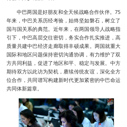
中巴两国是好朋友和全天候战略合作伙伴。75
年来，中巴关系历经考验，始终坚如磐石，树立了
国与国关系的典范。近年来，在两国领导人战略指
引下，中巴高层交往密切，务实合作扎实推进，高
质量共建中巴经济走廊取得丰硕成果。两国就重大
国际和地区问题保持密切沟通协调，有力维护了双
方共同利益，促进了地区和平、稳定与发展。中方
期待双方以此访为契机，赓续传统友谊，深化全方
位合作，共同谱写构建新时代更加紧密的中巴命运
共同体新篇章。