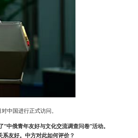
日对中国进行正式访问。
了“中俄青年友好与文化交流调查问卷”活动。
关系友好。中方对此如何评价？