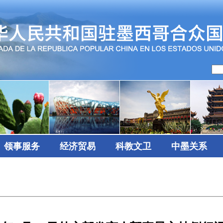
领事服务
经济贸易
科教文卫
中墨关系