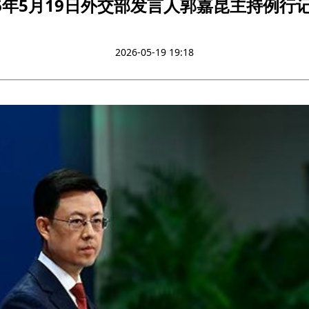
26年5月19日外交部发言人郭嘉昆主持例行
2026-05-19 19:18