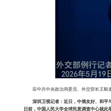
应中共中央政治局委员、外交部长王毅邀
深圳卫视记者：近日，中俄友好、和平与
日前，中国人民大学全球民意调查中心就此