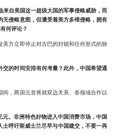
临来自美国这一超级大国的军事侵略威胁，而
均无侵略意图，但遭受着美方多维侵略，拥有
此有何评论？
促美方立即停止对古巴的封锁和任何形式的胁
外交的时间安排有何考量？此外，中国希望通
期间，两国元首将就双边关系、各领域合作以
0亿元。非洲特色好物进入中国消费市场，中国
人士呼吁斯威士兰尽早与中国建交，不要一再