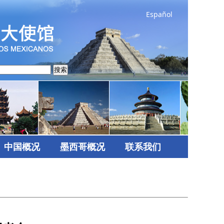
Español
搜索
中国概况
墨西哥概况
联系我们