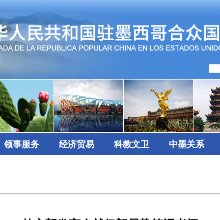
领事服务
经济贸易
科教文卫
中墨关系