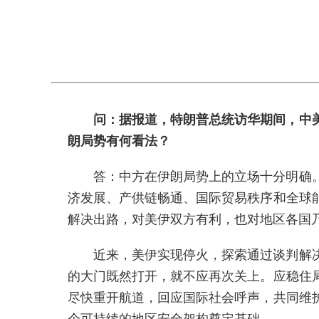
问：据报道，特朗普总统访华期间，中
朗局势有何看法？
答：中方在伊朗局势上的立场十分明确
济发展、产供链畅通、国际贸易秩序和全球
解决出路，对美伊双方有利，也对地区各国
近来，美伊实现停火，探索通过谈判解
的大门既然打开，就不应再次关上。应稳住
尽快重开航道，回应国际社会呼声，共同维
个可持续的地区安全架构奠定基础。