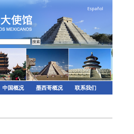
Español
搜索
中国概况
墨西哥概况
联系我们