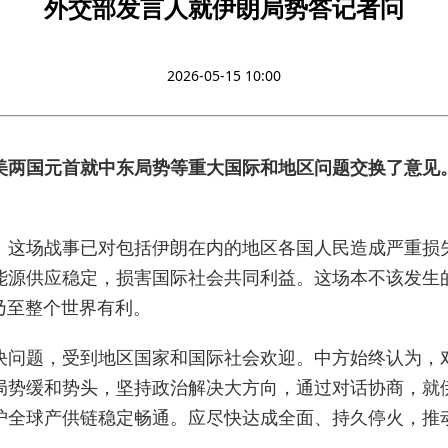
外交部发言人就伊朗局势答记者问
2026-05-15 10:00
美两国元首就中东局势等重大国际和地区问题交换了意见
。这场战事已对包括伊朗在内的地区各国人民造成严重损
能源供应稳定，损害国际社会共同利益。这场本不该发生
乃至整个世界有利。
决问题，受到地区国家和国际社会欢迎。中方始终认为，
局势缓和势头，坚持政治解决大方向，通过对话协商，就
护全球产供链稳定畅通。应尽快达成全面、持久停火，推