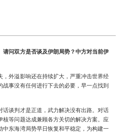
。请问双方是否谈及伊朗局势？中方对当前伊
失，外溢影响还在持续扩大，严重冲击世界经
的战事没有任何进行下去的必要，早一点找到
对话谈判才是正道，武力解决没有出路。对话
伊核等问题达成兼顾各方关切的解决方案。应
动中东海湾局势早日恢复和平稳定，为构建一