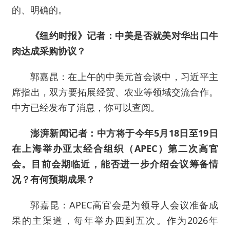
的、明确的。
《纽约时报》记者：中美是否就美对华出口牛
肉达成采购协议？
郭嘉昆：在上午的中美元首会谈中，习近平主
席指出，双方要拓展经贸、农业等领域交流合作。
中方已经发布了消息，你可以查阅。
澎湃新闻记者：中方将于今年5月18日至19日
在上海举办亚太经合组织（APEC）第二次高官
会。目前会期临近，能否进一步介绍会议筹备情
况？有何预期成果？
郭嘉昆：APEC高官会是为领导人会议准备成
果的主渠道，每年举办四到五次。作为2026年