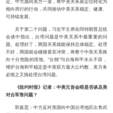
定。中方愿同美方一道，将中美关系新定位转化为
相向而行的行动，共同推动中美关系稳定、健康、
可持续发展。
关于第二个问题，习近平主席在同特朗普总统
会谈中指出，台湾问题是中美关系中最重要的问
题。处理好了，两国关系就能保持总体稳定。处理
不好，两国就会碰撞甚至冲突，将整个中美关系推
向十分危险的境地。“台独”与台海和平水火不容，
维护台海和平稳定是中美双方最大公约数，美方务
必慎之又慎处理台湾问题。
《纽约时报》记者：中美元首会晤是否谈及美
对台军售问题？
郭嘉昆：中方反对美国向中国台湾地区出售武