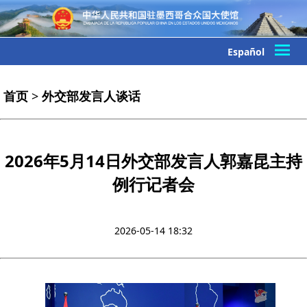
Español
首页
>
外交部发言人谈话
2026年5月14日外交部发言人郭嘉昆主持
例行记者会
2026-05-14 18:32