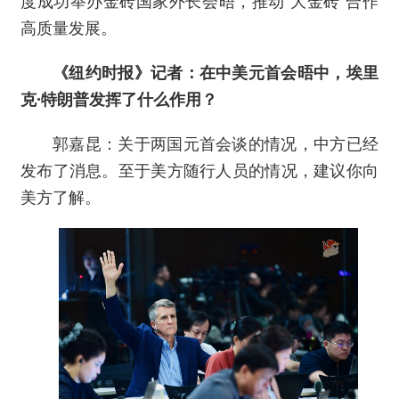
度成功举办金砖国家外长会晤，推动“大金砖”合作
高质量发展。
《纽约时报》记者：在中美元首会晤中，埃里
克·特朗普发挥了什么作用？
郭嘉昆：关于两国元首会谈的情况，中方已经
发布了消息。至于美方随行人员的情况，建议你向
美方了解。