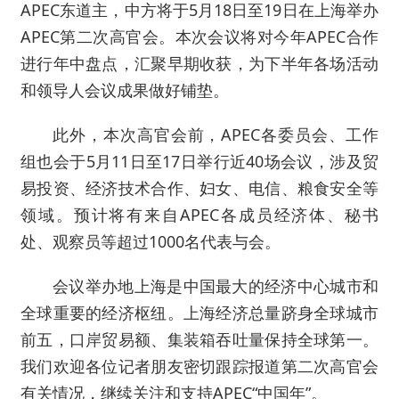
APEC东道主，中方将于5月18日至19日在上海举办
APEC第二次高官会。本次会议将对今年APEC合作
进行年中盘点，汇聚早期收获，为下半年各场活动
和领导人会议成果做好铺垫。
此外，本次高官会前，APEC各委员会、工作
组也会于5月11日至17日举行近40场会议，涉及贸
易投资、经济技术合作、妇女、电信、粮食安全等
领域。预计将有来自APEC各成员经济体、秘书
处、观察员等超过1000名代表与会。
会议举办地上海是中国最大的经济中心城市和
全球重要的经济枢纽。上海经济总量跻身全球城市
前五，口岸贸易额、集装箱吞吐量保持全球第一。
我们欢迎各位记者朋友密切跟踪报道第二次高官会
有关情况，继续关注和支持APEC“中国年”。