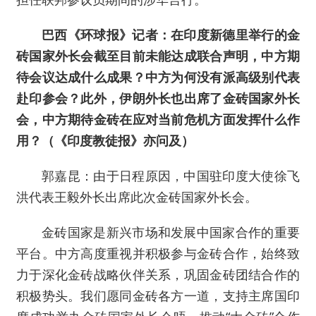
巴西《环球报》记者：在印度新德里举行的金
砖国家外长会截至目前未能达成联合声明，中方期
待会议达成什么成果？中方为何没有派高级别代表
赴印参会？此外，伊朗外长也出席了金砖国家外长
会，中方期待金砖在应对当前危机方面发挥什么作
用？（《印度教徒报》亦问及）
郭嘉昆：由于日程原因，中国驻印度大使徐飞
洪代表王毅外长出席此次金砖国家外长会。
金砖国家是新兴市场和发展中国家合作的重要
平台。中方高度重视并积极参与金砖合作，始终致
力于深化金砖战略伙伴关系，巩固金砖团结合作的
积极势头。我们愿同金砖各方一道，支持主席国印