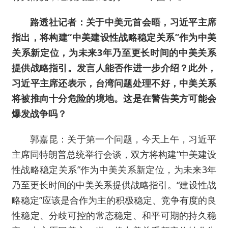
路透社记者：关于中美元首会晤，习近平主席
指出，将构建“中美建设性战略稳定关系”作为中美
关系新定位，为未来3年乃至更长时间的中美关系
提供战略指引。发言人能否作进一步介绍？此外，
习近平主席还表示，台湾问题处理不好，中美关系
将被推向十分危险的境地。这是在警告美方可能会
爆发战争吗？
郭嘉昆：关于第一个问题，今天上午，习近平
主席同特朗普总统举行会谈，双方将构建“中美建设
性战略稳定关系”作为中美关系新定位，为未来3年
乃至更长时间的中美关系提供战略指引。“建设性战
略稳定”应该是合作为主的积极稳定、竞争有度的良
性稳定、分歧可控的常态稳定、和平可期的持久稳