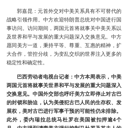
郭嘉昆：元首外交对中美关系具有不可替代的
战略引领作用。中方欢迎特朗普总统对中国进行国
事访问。访问期间，两国元首将就事关中美关系以
及世界和平与发展的重大问题深入交换意见。中方
愿同美方一道，秉持平等、尊重、互惠的精神，扩
大合作，管控分歧，为变乱交织的世界注入更多的
稳定性和确定性。
巴西劳动者电视台记者：中方本周表示，中美
两国元首将就事关世界和平与发展的重大问题深入
交换意见。中国外交部也呼吁美方立即停止对古巴
的封锁和胁迫，认为美侵犯古巴人民的生存权、发
展权，美对古巴进行军事干预的可能性仍未排除。
此外，委内瑞拉总统马杜罗在美国被扣押逾4个