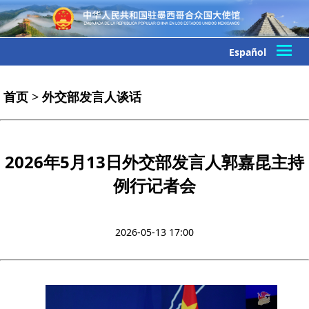
Español
首页
>
外交部发言人谈话
2026年5月13日外交部发言人郭嘉昆主持
例行记者会
2026-05-13 17:00