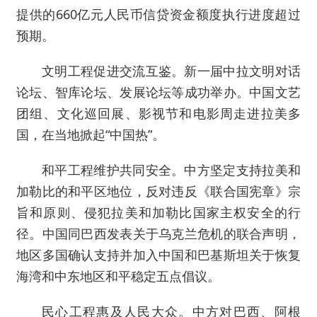
提供的660亿元人民币信贷资金额度执行进度超过
预期。
文明工程促进交流互鉴。新一届中拉文明对话
论坛、智库论坛、发展论坛等成功举办。中国文艺
团组、文化巡回展、影视节和电影周走进拉美多
国，在当地掀起“中国热”。
和平工程维护共同安全。中方坚定支持拉美和
加勒比的和平区地位，反对违反《联合国宪章》宗
旨和原则、侵犯拉美和加勒比国家主权安全的行
径。中国同巴西发表关于乌克兰危机的联合声明，
地区多国确认支持并加入中国和巴基斯坦关于恢复
海湾和中东地区和平稳定五点倡议。
民心工程惠及人民大众。中方对巴西、阿根