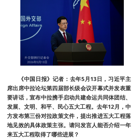
《中国日报》记者：去年5月13日，习近平主
席出席中拉论坛第四届部长级会议开幕式并发表重
要讲话，宣布中拉携手启动共建命运共同体团结、
发展、文明、和平、民心五大工程。去年12月，中
方发布第三份对拉政策文件，提出推进五大工程落
地见效的具体政策主张。请问发言人能否介绍一年
来五大工程取得了哪些进展？