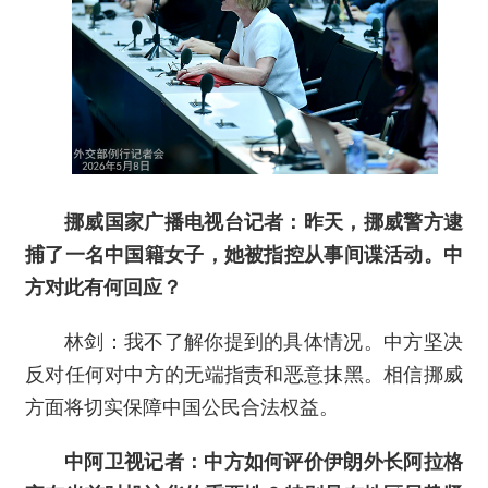
挪威国家广播电视台记者：昨天，挪威警方逮
捕了一名中国籍女子，她被指控从事间谍活动。中
方对此有何回应？
林剑：我不了解你提到的具体情况。中方坚决
反对任何对中方的无端指责和恶意抹黑。相信挪威
方面将切实保障中国公民合法权益。
中阿卫视记者：中方如何评价伊朗外长阿拉格