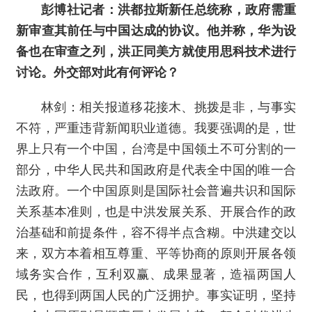
彭博社记者：洪都拉斯新任总统称，政府需重
新审查其前任与中国达成的协议。他并称，华为设
备也在审查之列，洪正同美方就使用思科技术进行
讨论。外交部对此有何评论？
林剑：相关报道移花接木、挑拨是非，与事实
不符，严重违背新闻职业道德。我要强调的是，世
界上只有一个中国，台湾是中国领土不可分割的一
部分，中华人民共和国政府是代表全中国的唯一合
法政府。一个中国原则是国际社会普遍共识和国际
关系基本准则，也是中洪发展关系、开展合作的政
治基础和前提条件，容不得半点含糊。中洪建交以
来，双方本着相互尊重、平等协商的原则开展各领
域务实合作，互利双赢、成果显著，造福两国人
民，也得到两国人民的广泛拥护。事实证明，坚持