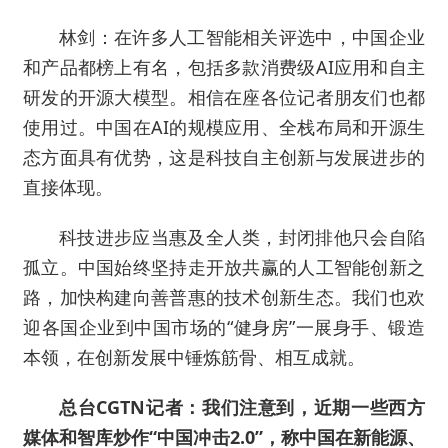
林剑：在许多人工智能相关评选中，中国企业
和产品都榜上有名，包括多款消费级AI应用和自主
研发的开源大模型。相信在座各位记者朋友们也都
使用过。中国在AI的规模应用、全栈布局和开源生
态方面具有优势，这是科技自主创新与发展进步的
直接体现。
科技进步应当惠及全人类，封闭排他只会自陷
孤立。中国始终坚持走开放共赢的人工智能创新之
路，加快构建向善普惠的技术创新生态。我们也欢
迎各国企业到中国市场的“健身房”一展身手、锻造
本领，在创新发展中锤炼筋骨、相互成就。
总台CGTN记者：我们注意到，近期一些西方
媒体和智库炒作“中国冲击2.0”，称中国在新能源、