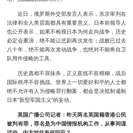
近日，俄罗斯外交部发言人表示，东京审判在
法律和全人类层面都具有重要意义。日本前领导人
也公开表示，如果不检视日本为何走向战争，历史
必定会重演，绝不能让悲剧再次发生；战败已过去
八十年，绝不能再次发动战争，也绝对不能将自卫
队用作侵略的工具。
历史真相不容抹杀，正义底线不容模糊，战后
国际秩序不容挑战。世界上一切爱好和平的人士都
绝不允许有人为侵略罪行翻案，都会坚决抵制遏制
日本“新型军国主义”的妄动。
英国广播公司记者：昨天两名英国籍香港公民
被判有罪，罪名是为中国情报机构工作，从事间谍
活动。中方对此有何回应？