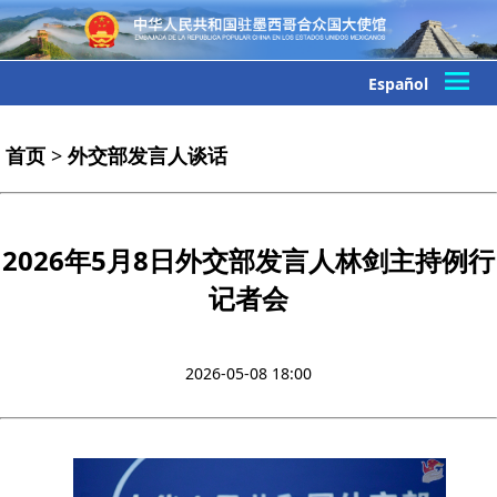
Español
首页
>
外交部发言人谈话
2026年5月8日外交部发言人林剑主持例行
记者会
2026-05-08 18:00