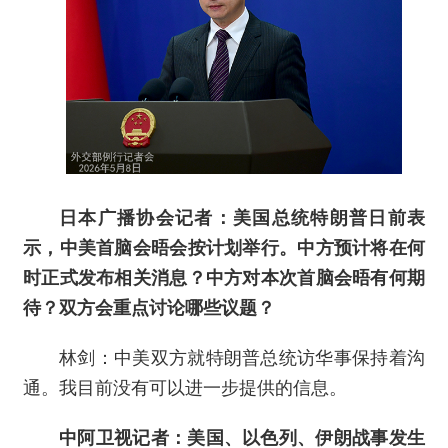
日本广播协会记者：美国总统特朗普日前表
示，中美首脑会晤会按计划举行。中方预计将在何
时正式发布相关消息？中方对本次首脑会晤有何期
待？双方会重点讨论哪些议题？
林剑：中美双方就特朗普总统访华事保持着沟
通。我目前没有可以进一步提供的信息。
中阿卫视记者：美国、以色列、伊朗战事发生