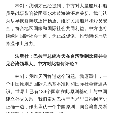
林剑：我刚才已经提到，中方对大量船只和船
员受战事影响被困霍尔木兹海峡深表关切。我们认
为尽早恢复海峡通行畅通、维护民用船只和船员安
全，符合地区国家和国际社会共同利益。中方也将
继续同国际社会一道，为止战促谈、推动海峡局势
降温作出努力。
法新社：巴拉圭总统今天在台湾受到欢迎并会
见台湾领导人。中方对此有何评论？
林剑：我昨天回答过这个问题。我愿重申，一
个中国原则是国际关系基本准则和国际社会普遍共
识。世界上已有183个国家在此原则基础上与中国
建立外交关系。我们奉劝巴拉圭当局早日站到历史
正确一边，作出承认一个中国原则、同台湾当局断