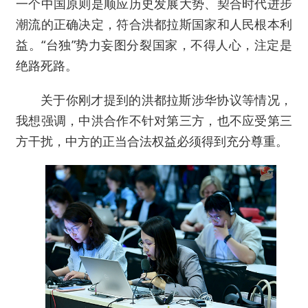
一个中国原则是顺应历史发展大势、契合时代进步
潮流的正确决定，符合洪都拉斯国家和人民根本利
益。“台独”势力妄图分裂国家，不得人心，注定是
绝路死路。
关于你刚才提到的洪都拉斯涉华协议等情况，
我想强调，中洪合作不针对第三方，也不应受第三
方干扰，中方的正当合法权益必须得到充分尊重。