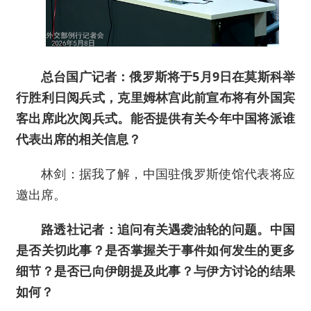
总台国广记者：俄罗斯将于5月9日在莫斯科举
行胜利日阅兵式，克里姆林宫此前宣布将有外国宾
客出席此次阅兵式。能否提供有关今年中国将派谁
代表出席的相关信息？
林剑：据我了解，中国驻俄罗斯使馆代表将应
邀出席。
路透社记者：追问有关遇袭油轮的问题。中国
是否关切此事？是否掌握关于事件如何发生的更多
细节？是否已向伊朗提及此事？与伊方讨论的结果
如何？