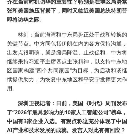
齐在当前时机访华的重要性？特别是在地区局势紧
张和美国施压背景下，同时又临近美国总统特朗普
即将访华之际。
林剑：当前海湾和中东局势正处于战和转换的
关键节点。中方同包括伊朗在内的各方保持沟通，
出发点很明确，就是缓局降温、止战促和。中方将
继续秉持习近平主席四点主张精神，以支持中东地
区国家构建“四个共同家园”为目标，为启动和谈继
续提供助力，为恢复中东地区和平安宁发挥更大作
用。
深圳卫视记者：日前，美国《时代》周刊发布
了“2026年最具影响力的10家人工智能公司”榜单，
中国有3家企业入选。有观点称这充分体现了中国
AI产业和技术发展的成就。发言人对此有何回应？