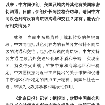
以来，中方同伊朗、美国及域内外其他有关国家密
切沟通。日前，伊朗外长阿拉格齐访华。请问中方
同以色列有没有高层级沟通和交往？如有，能否介
绍相关情况？
林剑：当前中东局势处于战和转换的关键阶
段，中方同包括以色列在内的有关各方保持不同层
级的沟通和交往，包括你所说的高层级。中方支持
各方通过政治外交途径化解矛盾和争端，实现全
面、持久停火止战，维护中东和海湾地区和平稳
定。中方愿根据习近平主席提出的关于维护和促进
中东地区和平稳定的四点主张精神，同国际社会一
道，继续为此发挥积极和建设性作用。
《北京日报》记者：据报道，欧盟中国商会和