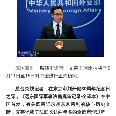
应国家副主席韩正邀请，文莱王储比拉将于5
月11日至15日对中国进行正式访问。
总台央视记者：在东京审判开庭80周年纪念日
之际，《远东国际军事法庭庭审记录·全译本》在中
国首发，有关庭审记录是东京审判的核心历史文
献，完整记载了法庭长达两年多的全部审理过程。