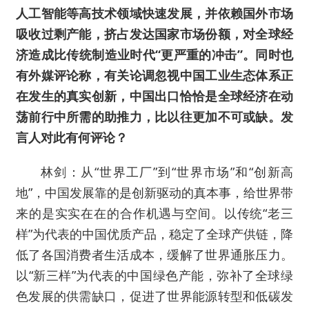
人工智能等高技术领域快速发展，并依赖国外市场
吸收过剩产能，挤占发达国家市场份额，对全球经
济造成比传统制造业时代“更严重的冲击”。同时也
有外媒评论称，有关论调忽视中国工业生态体系正
在发生的真实创新，中国出口恰恰是全球经济在动
荡前行中所需的助推力，比以往更加不可或缺。发
言人对此有何评论？
林剑：从“世界工厂”到“世界市场”和“创新高
地”，中国发展靠的是创新驱动的真本事，给世界带
来的是实实在在的合作机遇与空间。以传统“老三
样”为代表的中国优质产品，稳定了全球产供链，降
低了各国消费者生活成本，缓解了世界通胀压力。
以“新三样”为代表的中国绿色产能，弥补了全球绿
色发展的供需缺口，促进了世界能源转型和低碳发