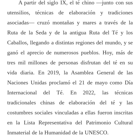
A partir del siglo IX, el té chino —junto con sus
utensilios, técnicas de elaboración y tradiciones
asociadas— cruzó montañas y mares a través de la
Ruta de la Seda y de la antigua Ruta del Té y los
Caballos, llegando a distintas regiones del mundo, y se
ganó el aprecio de numerosos pueblos. Hoy, más de
tres mil millones de personas disfrutan del té en su
vida diaria. En 2019, la Asamblea General de las
Naciones Unidas proclamó el 21 de mayo como Día
Internacional del Té. En 2022, las técnicas
tradicionales chinas de elaboración del té y las
costumbres sociales vinculadas a ellas fueron inscritas
en la Lista Representativa del Patrimonio Cultural
Inmaterial de la Humanidad de la UNESCO.