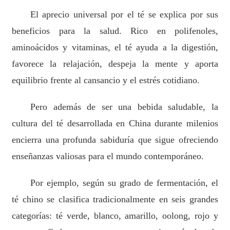
El aprecio universal por el té se explica por sus
beneficios para la salud. Rico en polifenoles,
aminoácidos y vitaminas, el té ayuda a la digestión,
favorece la relajación, despeja la mente y aporta
equilibrio frente al cansancio y el estrés cotidiano.
Pero además de ser una bebida saludable, la
cultura del té desarrollada en China durante milenios
encierra una profunda sabiduría que sigue ofreciendo
enseñanzas valiosas para el mundo contemporáneo.
Por ejemplo, según su grado de fermentación, el
té chino se clasifica tradicionalmente en seis grandes
categorías: té verde, blanco, amarillo, oolong, rojo y