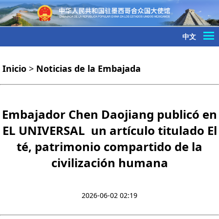
中文
Inicio
>
Noticias de la Embajada
Embajador Chen Daojiang publicó en
EL UNIVERSAL un artículo titulado El
té, patrimonio compartido de la
civilización humana
2026-06-02 02:19