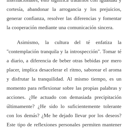
cortesía, abandonar la arrogancia y los prejuicios,
generar confianza, resolver las diferencias y fomentar
la cooperación mediante una comunicación sincera.
Asimismo, la cultura del té enfatiza la
"contemplación tranquila y la introspección". Tomar té
a diario, a diferencia de beber otras bebidas por mero
placer, implica desacelerar el ritmo, saborear el aroma
y disfrutar la tranquilidad. Al mismo tiempo, es un
momento para reflexionar sobre las propias palabras y
acciones. ¿He actuado con demasiada precipitación
últimamente? ¿He sido lo suficientemente tolerante
con los demás? ¿Me he dejado llevar por los deseos?
Este tipo de reflexiones personales permiten mantener