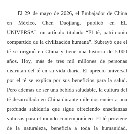
El 29 de mayo de 2026, el Embajador de China
en México, Chen Daojiang, publicó en EL
UNIVERSAL un artículo titulado “El té, patrimonio
compartido de la civilización humana”. Subrayó que el
té se originó en China y tiene una historia de 5.000
años. Hoy, más de tres mil millones de personas
disfrutan del té en su vida diaria. El aprecio universal
por el té se explica por sus beneficios para la salud.
Pero además de ser una bebida saludable, la cultura del
té desarrollada en China durante milenios encierra una
profunda sabiduría que sigue ofreciendo enseñanzas
valiosas para el mundo contemporáneo. El té proviene
de la naturaleza, beneficia a toda la humanidad,