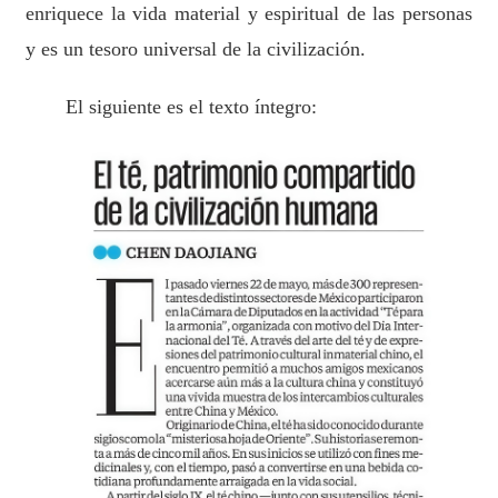
enriquece la vida material y espiritual de las personas
y es un tesoro universal de la civilización.
El siguiente es el texto íntegro: