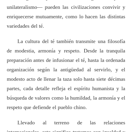
unilateralismo— pueden las civilizaciones convivir y
enriquecerse mutuamente, como lo hacen las distintas
variedades del té.
La cultura del té también transmite una filosofía
de modestia, armonía y respeto. Desde la tranquila
preparación antes de infusionar el té, hasta la ordenada
organización según la antigüedad al servirlo, y el
modesto acto de llenar la taza solo hasta siete décimas
partes, cada detalle refleja el espíritu humanista y la
búsqueda de valores como la humildad, la armonía y el
respeto que defiende el pueblo chino.
Llevado al terreno de las relaciones
internacionales, esto significa tratarnos con igualdad y