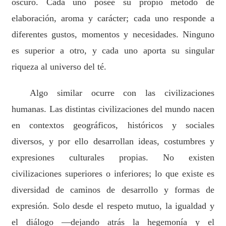
oscuro. Cada uno posee su propio método de
elaboración, aroma y carácter; cada uno responde a
diferentes gustos, momentos y necesidades. Ninguno
es superior a otro, y cada uno aporta su singular
riqueza al universo del té.
Algo similar ocurre con las civilizaciones
humanas. Las distintas civilizaciones del mundo nacen
en contextos geográficos, históricos y sociales
diversos, y por ello desarrollan ideas, costumbres y
expresiones culturales propias. No existen
civilizaciones superiores o inferiores; lo que existe es
diversidad de caminos de desarrollo y formas de
expresión. Solo desde el respeto mutuo, la igualdad y
el diálogo —dejando atrás la hegemonía y el