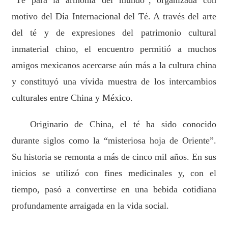
motivo del Día Internacional del Té. A través del arte
del té y de expresiones del patrimonio cultural
inmaterial chino, el encuentro permitió a muchos
amigos mexicanos acercarse aún más a la cultura china
y constituyó una vívida muestra de los intercambios
culturales entre China y México.
Originario de China, el té ha sido conocido
durante siglos como la “misteriosa hoja de Oriente”.
Su historia se remonta a más de cinco mil años. En sus
inicios se utilizó con fines medicinales y, con el
tiempo, pasó a convertirse en una bebida cotidiana
profundamente arraigada en la vida social.