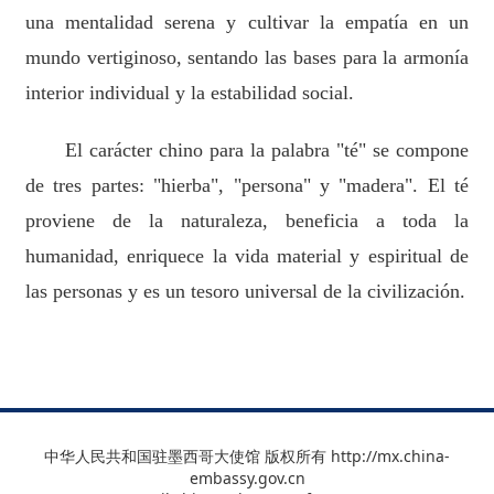
una mentalidad serena y cultivar la empatía en un
mundo vertiginoso, sentando las bases para la armonía
interior individual y la estabilidad social.
El carácter chino para la palabra "té" se compone
de tres partes: "hierba", "persona" y "madera". El té
proviene de la naturaleza, beneficia a toda la
humanidad, enriquece la vida material y espiritual de
las personas y es un tesoro universal de la civilización.
中华人民共和国驻墨西哥大使馆 版权所有 http://mx.china-
embassy.gov.cn