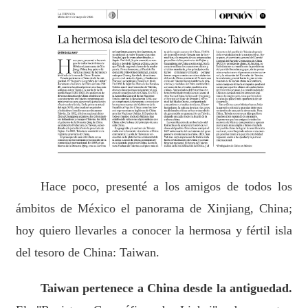
Hace poco, presenté a los amigos de todos los
ámbitos de México el panorama de Xinjiang, China;
hoy quiero llevarles a conocer la hermosa y fértil isla
del tesoro de China: Taiwan.
Taiwan pertenece a China desde la antiguedad.