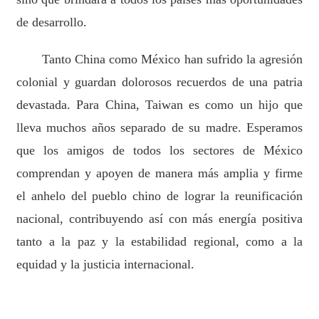
de desarrollo.
Tanto China como México han sufrido la agresión
colonial y guardan dolorosos recuerdos de una patria
devastada. Para China, Taiwan es como un hijo que
lleva muchos años separado de su madre. Esperamos
que los amigos de todos los sectores de México
comprendan y apoyen de manera más amplia y firme
el anhelo del pueblo chino de lograr la reunificación
nacional, contribuyendo así con más energía positiva
tanto a la paz y la estabilidad regional, como a la
equidad y la justicia internacional.