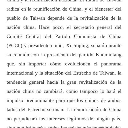
radica en la reunificación de China, y el bienestar del
pueblo de Taiwan depende de la revitalización de la
nación china. Hace poco, el secretario general del
Comité Central del Partido Comunista de China
(PCCh) y presidente chino, Xi Jinping, señaló durante
su reunión con la presidenta del partido Kuomintang
que, sin importar cómo evolucionen el panorama
internacional y la situación del Estrecho de Taiwan, la
tendencia general hacia la gran revitalización de la
nación china no cambiará, como tampoco lo hará el
impulso predominante para que los chinos de ambos
lados del Estrecho se unan. La reunificación de China
no perjudicará los intereses legítimos de ningún país,
sino que brindará a todos los países más oportunidades