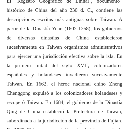
El "Registro Geográfico de Linhai", documento
histórico de China del año 230 d. C., contiene las
descripciones escritas más antiguas sobre Taiwan. A
partir de la Dinastía Yuan (1602-1368), los gobiernos
de diversas dinastías de China establecieron
sucesivamente en Taiwan organismos administrativos
para ejercer una jurisdicción efectiva sobre la isla. En
la primera mitad del siglo XVII, colonizadores
españoles y holandeses invadieron sucesivamente
Taiwan. En 1662, el héroe nacional chino Zheng
Chenggong expulsó a los colonizadores holandeses y
recuperó Taiwan. En 1684, el gobierno de la Dinastía
Qing de China estableció la Prefectura de Taiwan,
subordinada a la jurisdicción de la provincia de Fujian.