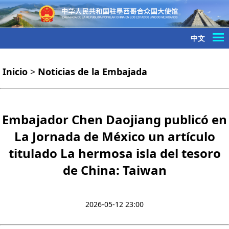
中文
Inicio
>
Noticias de la Embajada
Embajador Chen Daojiang publicó en
La Jornada de México un artículo
titulado La hermosa isla del tesoro
de China: Taiwan
2026-05-12 23:00