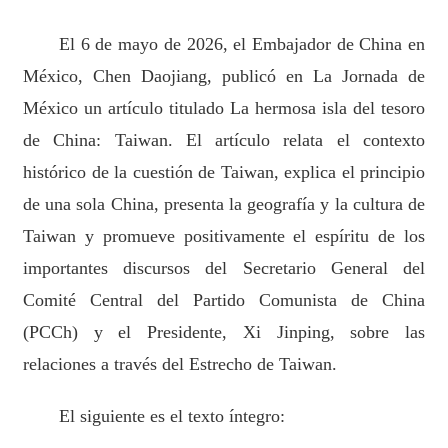
El 6 de mayo de 2026, el Embajador de China en
México, Chen Daojiang, publicó en La Jornada de
México un artículo titulado La hermosa isla del tesoro
de China: Taiwan. El artículo relata el contexto
histórico de la cuestión de Taiwan, explica el principio
de una sola China, presenta la geografía y la cultura de
Taiwan y promueve positivamente el espíritu de los
importantes discursos del Secretario General del
Comité Central del Partido Comunista de China
(PCCh) y el Presidente, Xi Jinping, sobre las
relaciones a través del Estrecho de Taiwan.
El siguiente es el texto íntegro: