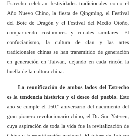
Estrecho celebran festividades tradicionales como el
Año Nuevo Chino, la fiesta de Qingming, el Festival
del Bote de Dragón y el Festival del Medio Otoño,
compartiendo costumbres y rituales similares. El
confucianismo, la cultura de clan y las artes
tradicionales chinas se han transmitido de generación
en generación en Taiwan, dejando en cada rincón la
huella de la cultura china.
La reunificación de ambos lados del Estrecho
es la tendencia histórica y el deseo del pueblo.
Este
año se cumple el 160.º aniversario del nacimiento del
gran pionero revolucionario chino, el Dr. Sun Yat-sen,
cuya aspiración de toda la vida fue la revitalización de
China y la reunificación nacional. El futuro de Taiwan