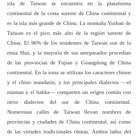
isla de Taiwan se encuentra en la plataforma
continental de la costa sureste de China continental y
es la isla más grande de China. La montaña Yushan de
Taiwan es el pico más alto de la región sureste de
China. El 96% de los residentes de Taiwan son de la
etnia Han, y la mayoría de sus antepasados procedían
de las provincias de Fujian y Guangdong de China
continental. En la zona se utilizan los caracteres chinos
y el chino mandarín, y los principales dialectos —el
minnan y el hakka— comparten un origen común con
otros dialectos del sur de China continental.
Numerosas calles de Taiwan llevan nombres de
provincias y ciudades de China continental, así como
de las virtudes tradicionales chinas. Ambos lados del