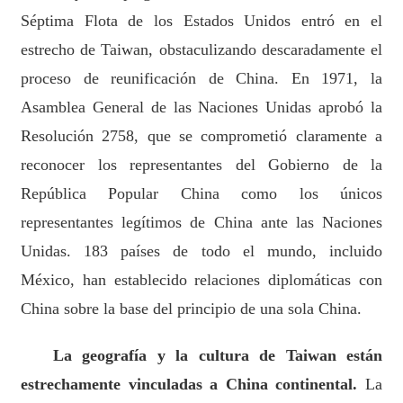
Séptima Flota de los Estados Unidos entró en el
estrecho de Taiwan, obstaculizando descaradamente el
proceso de reunificación de China. En 1971, la
Asamblea General de las Naciones Unidas aprobó la
Resolución 2758, que se comprometió claramente a
reconocer los representantes del Gobierno de la
República Popular China como los únicos
representantes legítimos de China ante las Naciones
Unidas. 183 países de todo el mundo, incluido
México, han establecido relaciones diplomáticas con
China sobre la base del principio de una sola China.
La geografía y la cultura de Taiwan están
estrechamente vinculadas a China continental.
La