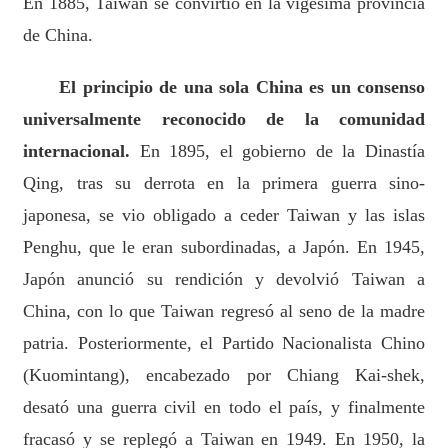
En 1885, Taiwan se convirtió en la vigésima provincia
de China.
El principio de una sola China es un consenso
universalmente reconocido de la comunidad
internacional.
En 1895, el gobierno de la Dinastía
Qing, tras su derrota en la primera guerra sino-
japonesa, se vio obligado a ceder Taiwan y las islas
Penghu, que le eran subordinadas, a Japón. En 1945,
Japón anunció su rendición y devolvió Taiwan a
China, con lo que Taiwan regresó al seno de la madre
patria. Posteriormente, el Partido Nacionalista Chino
(Kuomintang), encabezado por Chiang Kai-shek,
desató una guerra civil en todo el país, y finalmente
fracasó y se replegó a Taiwan en 1949. En 1950, la