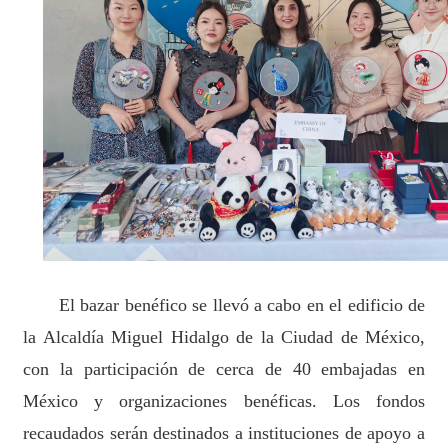
El bazar benéfico se llevó a cabo en el edificio de
la Alcaldía Miguel Hidalgo de la Ciudad de México,
con la participación de cerca de 40 embajadas en
México y organizaciones benéficas. Los fondos
recaudados serán destinados a instituciones de apoyo a