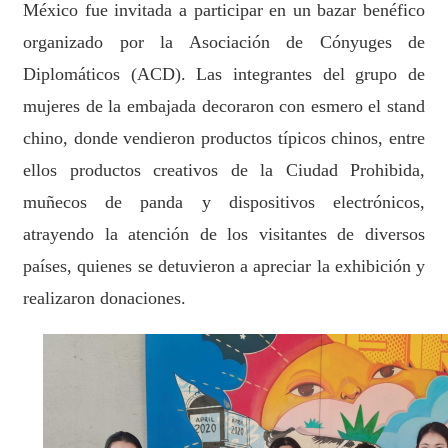
México fue invitada a participar en un bazar benéfico
organizado por la Asociación de Cónyuges de
Diplomáticos (ACD). Las integrantes del grupo de
mujeres de la embajada decoraron con esmero el stand
chino, donde vendieron productos típicos chinos, entre
ellos productos creativos de la Ciudad Prohibida,
muñecos de panda y dispositivos electrónicos,
atrayendo la atención de los visitantes de diversos
países, quienes se detuvieron a apreciar la exhibición y
realizaron donaciones.