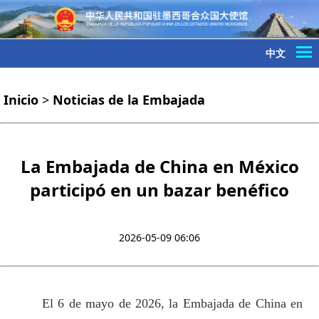
中文
Inicio
>
Noticias de la Embajada
La Embajada de China en México
participó en un bazar benéfico
2026-05-09 06:06
El 6 de mayo de 2026, la Embajada de China en