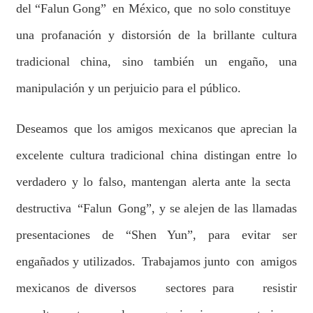
del “Falun Gong” en México, que no solo constituye
una profanación y distorsión de la brillante cultura
tradicional china, sino también un engaño, una
manipulación y un perjuicio para el público.
Deseamos que los amigos mexicanos que aprecian la
excelente cultura tradicional china distingan entre lo
verdadero y lo falso, mantengan alerta ante la secta
destructiva “Falun Gong”, y se alejen de las llamadas
presentaciones de “Shen Yun”, para evitar ser
engañados y utilizados. Trabajamos junto con amigos
mexicanos de diversos sectores para resistir