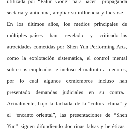
utilizada por “Falun Gong” para hacer propaganda
sectaria y antichina, ampliar su influencia y lucrarse.
En los últimos años, los medios principales de
múltiples países han revelado y criticado las
atrocidades cometidas por Shen Yun Performing Arts,
como la explotación sistemática, el control mental
sobre sus empleados, e incluso el maltrato a menores,
por lo cual algunos exmiembros incluso han
presentado demandas judiciales en su contra.
Actualmente, bajo la fachada de la “cultura china” y
el “encanto oriental”, las presentaciones de “Shen
Yun” siguen difundiendo doctrinas falsas y heréticas