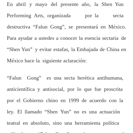
En abril y mayo del presente año, la Shen Yun
Performing Arts, organizada por la secta
destructiva “Falun Gong”, se presentará en México.
Para ayudar a ustedes a conocer la esencia sectaria de
“Shen Yun” y evitar estafas, la Embajada de China en
México hace la siguiente aclaración:
“Falun Gong” es una secta herética antihumana,
anticientífica y antisocial, por lo que fue proscrita
por el Gobierno chino en 1999 de acuerdo con la
ley. El llamado “Shen Yun” no es una actuación
teatral en absoluto, sino una herramienta política