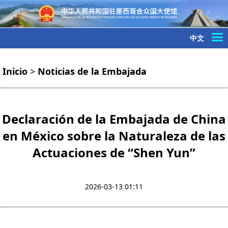
中文
Inicio
>
Noticias de la Embajada
Declaración de la Embajada de China
en México sobre la Naturaleza de las
Actuaciones de “Shen Yun”
2026-03-13 01:11