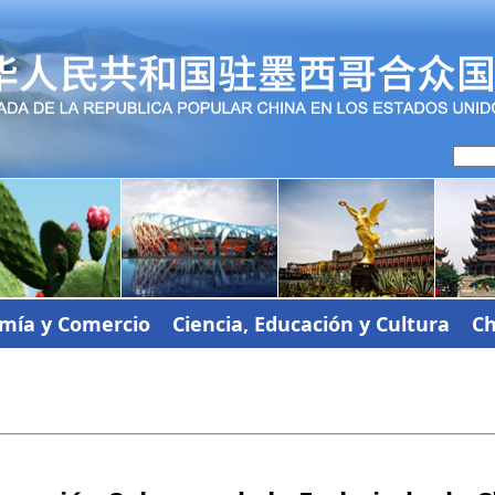
mía y Comercio
Ciencia, Educación y Cultura
Ch