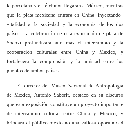
la porcelana y el té chinos llegaran a México, mientras
que
la
plata mexicana
entr
ara
en
China,
inyectando
vitalidad a la sociedad y la economía de
los dos
países
. La celebración de esta exposición de plata de
Shanxi profundizará aún más el intercambio y la
cooperación culturales entre China y México, y
fortalecerá la comprensión y la amistad entre los
pueblos de ambos países.
El director del Museo Nacional de Antropología
de México, Antonio Saborit, destacó en su discurso
que esta exposición constituye un proyecto importante
de intercambio cultural entre China y México, y
brindará al público mexicano una valiosa oportunidad