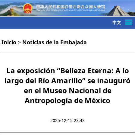
中文
Inicio
>
Noticias de la Embajada
La exposición “Belleza Eterna: A lo
largo del Río Amarillo” se inauguró
en el Museo Nacional de
Antropología de México
2025-12-15 23:43