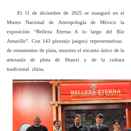
El 11 de diciembre de 2025 se inauguró en el
Museo Nacional de Antropología de México la
exposición “Belleza Eterna: A lo largo del Río
Amarillo”. Con 143 piezas(o juegos) representativas
de ornamentos de plata, muestra el encanto único de la
artesanía de plata de Shanxi y de la cultura
tradicional china.