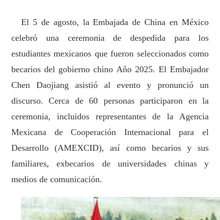
El 5 de agosto, la Embajada de China en México
celebró una ceremonia de despedida para los
estudiantes mexicanos que fueron seleccionados como
becarios del gobierno chino Año 2025. El Embajador
Chen Daojiang asistió al evento y pronunció un
discurso. Cerca de 60 personas participaron en la
ceremonia, incluidos representantes de la Agencia
Mexicana de Cooperación Internacional para el
Desarrollo (AMEXCID), así como becarios y sus
familiares, exbecarios de universidades chinas y
medios de comunicación.