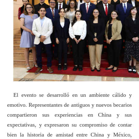
El evento se desarrolló en un ambiente cálido y
emotivo. Representantes de antiguos y nuevos becarios
compartieron sus experiencias en China y sus
expectativas, y expresaron su compromiso de contar
bien la historia de amistad entre China y México,