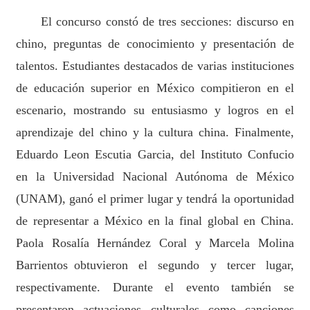
El concurso constó de tres secciones: discurso en
chino, preguntas de conocimiento y presentación de
talentos. Estudiantes destacados de varias
instituciones
de educación superior en México
compitieron en el
escenario, mostrando su entusiasmo y logros en el
aprendizaje del chino y la cultura china. Finalmente,
Eduardo Leon Escutia Garcia, del Instituto Confucio
en
la Universidad Nacional Autónoma de México
(UNAM), ganó el primer lugar y tendrá la oportunidad
de representar a México en la final
global
en China.
Paola Rosalía Hernández Coral y Marcela Molina
Barrientos
obtuvieron el segundo y tercer lugar,
respectivamente. Durante el evento también se
presentaron actuaciones culturales como canciones