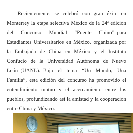
Recientemente, se celebró con gran éxito en
Monterrey la etapa selectiva México de la 24ª edición
del Concurso Mundial “Puente Chino” para
Estudiantes Universitarios en México, organizada por
la Embajada de China en México y el Instituto
Confucio de la Universidad Autónoma de Nuevo
León (UANL). Bajo el tema “Un Mundo, Una
Familia”, esta edición del concurso ha promovido el
entendimiento mutuo y el acercamiento entre los
pueblos, profundizando así la amistad y la cooperación
entre China y México.