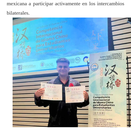
mexicana a participar activamente en los intercambios
bilaterales.