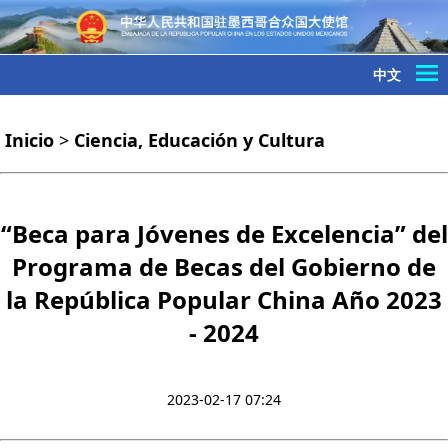
中文
Inicio
>
Ciencia, Educación y Cultura
“Beca para Jóvenes de Excelencia” del
Programa de Becas del Gobierno de
la República Popular China Año 2023
- 2024
2023-02-17 07:24