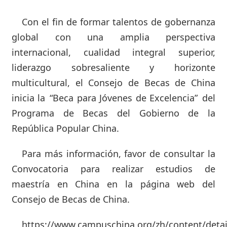
Con el fin de formar talentos de gobernanza
global con una amplia perspectiva
internacional, cualidad integral superior,
liderazgo sobresaliente y horizonte
multicultural, el Consejo de Becas de China
inicia la “Beca para Jóvenes de Excelencia” del
Programa de Becas del Gobierno de la
República Popular China.
Para más información, favor de consultar la
Convocatoria para realizar estudios de
maestría en China en la página web del
Consejo de Becas de China.
https://www.campuschina.org/zh/content/deta