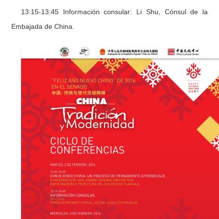
13:15-13:45 Información consular: Li Shu, Cónsul de la
Embajada de China.