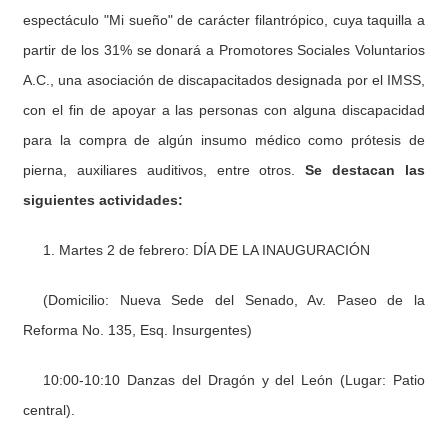
espectáculo "Mi sueño" de carácter filantrópico, cuya taquilla a
partir de los 31% se donará a Promotores Sociales Voluntarios
A.C., una asociación de discapacitados designada por el IMSS,
con el fin de apoyar a las personas con alguna discapacidad
para la compra de algún insumo médico como prótesis de
pierna, auxiliares auditivos, entre otros.
Se destacan las
siguientes actividades:
1. Martes 2 de febrero: DÍA DE LA INAUGURACIÓN
(Domicilio: Nueva Sede del Senado, Av. Paseo de la
Reforma No. 135, Esq. Insurgentes)
10:00-10:10 Danzas del Dragón y del León (Lugar: Patio
central).