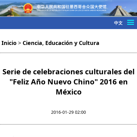
中文
Inicio
>
Ciencia, Educación y Cultura
Serie de celebraciones culturales del
"Feliz Año Nuevo Chino" 2016 en
México
2016-01-29 02:00