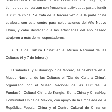
ofrecen cursos de Medicina Tradicional China y Kung Fu, al
tiempo que se realizan con frecuencia actividades para difundir
la cultura china. Se trata de la tercera vez que la parte china
colabora con este centro para celebraciones del Año Nuevo
Chino, y cabe destacar que las actividades del año pasado
atrajeron a más de mil espectadores.
3. "Día de Cultura China" en el Museo Nacional de las
Culturas (6 y 7 de febrero)
El sábado 6 y el domingo 7 de febrero, se celebrará en el
Museo Nacional de las Culturas el "Día de Cultura China",
organizado por el Museo Nacional de las Culturas, la
Fundación Cultural China de Kungfu, SienteChina y ChinaHoy,
Comunidad China de México, con apoyo de la Embajada de la
República Popular China y el Centro Cultural de China en