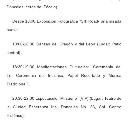
Donceles, cerca del Zócalo)
Desde 18:00 Exposición Fotográfica "Silk Road- una mirada
nueva"
18:00-18:30 Danzas del Dragón y del León (Lugar: Patio
central).
18:30-19:30 Manifestaciones Culturales: "Ceremonia del
Té, Ceremonia del Incienso, Papel Recortado y Música
Tradicional".
20:30-22:00 Espectáculo "Mi sueño" (VIP) (Lugar: Teatro de
la Ciudad Esperanza Iris, Donceles No. 36, Col. Centro
Histórico).