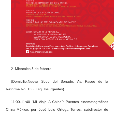
2. Miércoles 3 de febrero
(Domicilio:Nueva Sede del Senado, Av. Paseo de la
Reforma No. 135, Esq. Insurgentes)
11:00-11:40 "Mi Viaje A China": Puentes cinematográficos
China-México, por José Luis Ortega Torres, subdirector de