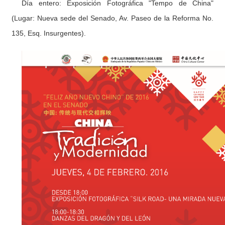
Día entero: Exposición Fotográfica "Tempo de China"
(Lugar: Nueva sede del Senado, Av. Paseo de la Reforma No.
135, Esq. Insurgentes).