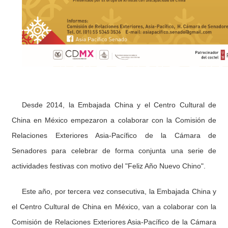
Desde 2014, la Embajada China y el Centro Cultural de
China en México empezaron a colaborar con la Comisión de
Relaciones Exteriores Asia-Pacífico de la Cámara de
Senadores para celebrar de forma conjunta una serie de
actividades festivas con motivo del "Feliz Año Nuevo Chino".
Este año, por tercera vez consecutiva, la Embajada China y
el Centro Cultural de China en México, van a colaborar con la
Comisión de Relaciones Exteriores Asia-Pacífico de la Cámara