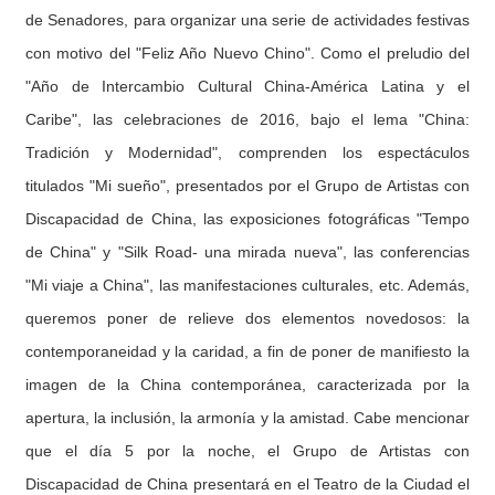
de Senadores, para organizar una serie de actividades festivas
con motivo del "Feliz Año Nuevo Chino". Como el preludio del
"Año de Intercambio Cultural China-América Latina y el
Caribe", las celebraciones de 2016, bajo el lema "China:
Tradición y Modernidad", comprenden los espectáculos
titulados "Mi sueño", presentados por el Grupo de Artistas con
Discapacidad de China, las exposiciones fotográficas "Tempo
de China" y "Silk Road- una mirada nueva", las conferencias
"Mi viaje a China", las manifestaciones culturales, etc. Además,
queremos poner de relieve dos elementos novedosos: la
contemporaneidad y la caridad, a fin de poner de manifiesto la
imagen de la China contemporánea, caracterizada por la
apertura, la inclusión, la armonía y la amistad. Cabe mencionar
que el día 5 por la noche, el Grupo de Artistas con
Discapacidad de China presentará en el Teatro de la Ciudad el