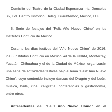
Domicilio del Teatro de la Ciudad Esperanza Iris: Donceles
36, Col. Centro Histórico, Deleg. Cuauhtémoc, México, D.F.
5. Serie de festejos del "Feliz Año Nuevo Chino" en los
Institutos Confucio de México
Durante los días festivos del "Año Nuevo Chino" de 2016,
los 5 Institutos Confucio en México -el de la UNAM, Monterrey,
Yucatán, Chihuahua y el de la Ciudad de México- organizarán
una serie de actividades festivas bajo el lema "Feliz Año Nuevo
Chino", cuyo contenido incluye danzas del Dragón y del León,
música, baile, cine, caligrafía, conferencias y gastronomía,
entre otros.
Antecedentes del "Feliz Año Nuevo Chino" en el