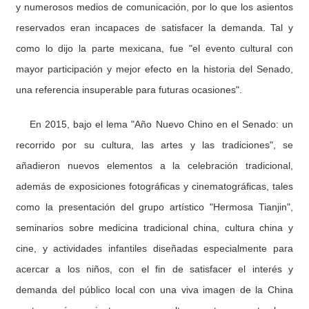
y numerosos medios de comunicación, por lo que los asientos
reservados eran incapaces de satisfacer la demanda. Tal y
como lo dijo la parte mexicana, fue "el evento cultural con
mayor participación y mejor efecto en la historia del Senado,
una referencia insuperable para futuras ocasiones".
En 2015, bajo el lema "Año Nuevo Chino en el Senado: un
recorrido por su cultura, las artes y las tradiciones", se
añadieron nuevos elementos a la celebración tradicional,
además de exposiciones fotográficas y cinematográficas, tales
como la presentación del grupo artístico "Hermosa Tianjin",
seminarios sobre medicina tradicional china, cultura china y
cine, y actividades infantiles diseñadas especialmente para
acercar a los niños, con el fin de satisfacer el interés y
demanda del público local con una viva imagen de la China