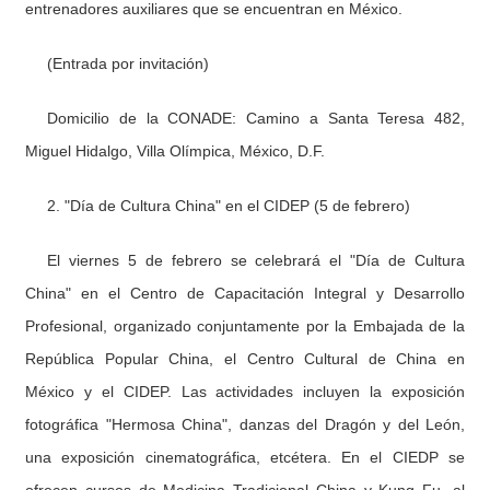
entrenadores auxiliares que se encuentran en México.
(Entrada por invitación)
Domicilio de la CONADE: Camino a Santa Teresa 482,
Miguel Hidalgo, Villa Olímpica, México, D.F.
2. "Día de Cultura China" en el CIDEP (5 de febrero)
El viernes 5 de febrero se celebrará el "Día de Cultura
China" en el Centro de Capacitación Integral y Desarrollo
Profesional, organizado conjuntamente por la Embajada de la
República Popular China, el Centro Cultural de China en
México y el CIDEP. Las actividades incluyen la exposición
fotográfica "Hermosa China", danzas del Dragón y del León,
una exposición cinematográfica, etcétera. En el CIEDP se