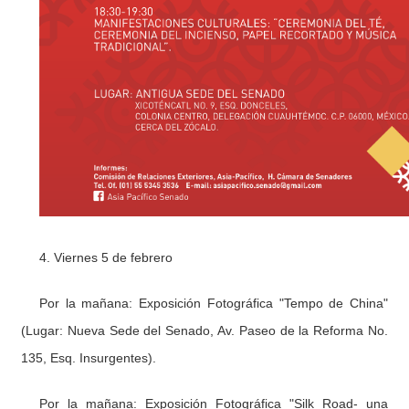
4. Viernes 5 de febrero
Por la mañana: Exposición Fotográfica "Tempo de China"
(Lugar: Nueva Sede del Senado, Av. Paseo de la Reforma No.
135, Esq. Insurgentes).
Por la mañana: Exposición Fotográfica "Silk Road- una