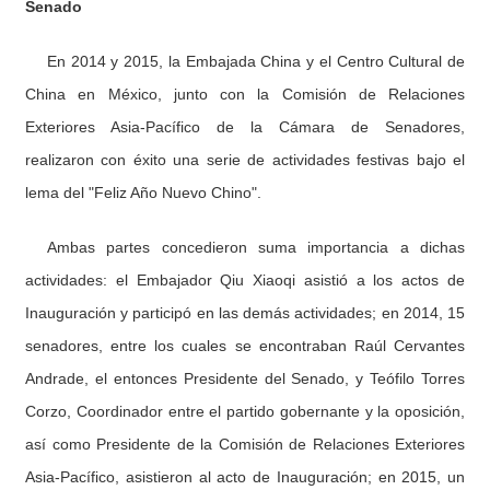
Senado
En 2014 y 2015, la Embajada China y el Centro Cultural de
China en México, junto con la Comisión de Relaciones
Exteriores Asia-Pacífico de la Cámara de Senadores,
realizaron con éxito una serie de actividades festivas bajo el
lema del "Feliz Año Nuevo Chino".
Ambas partes concedieron suma importancia a dichas
actividades: el Embajador Qiu Xiaoqi asistió a los actos de
Inauguración y participó en las demás actividades; en 2014, 15
senadores, entre los cuales se encontraban Raúl Cervantes
Andrade, el entonces Presidente del Senado, y Teófilo Torres
Corzo, Coordinador entre el partido gobernante y la oposición,
así como Presidente de la Comisión de Relaciones Exteriores
Asia-Pacífico, asistieron al acto de Inauguración; en 2015, un