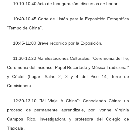
10:10-10:40 Acto de Inauguración: discursos de honor.
10:40-10:45 Corte de Listón para la Exposición Fotográfica
"Tempo de China".
10:45-11:00 Breve recorrido por la Exposición.
11:30-12:20 Manifestaciones Culturales: "Ceremonia del Té,
Ceremonia del Incienso, Papel Recortado y Música Tradicional"
y Cóctel (Lugar: Salas 2, 3 y 4 del Piso 14, Torre de
Comisiones).
12:30-13:10 "Mi Viaje A China": Conociendo China: un
proceso de permanente aprendizaje, por Ivonne Virginia
Campos Rico, investigadora y profesora del Colegio de
Tlaxcala .