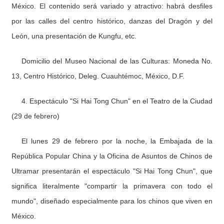
México. El contenido será variado y atractivo: habrá desfiles
por las calles del centro histórico, danzas del Dragón y del
León, una presentación de Kungfu, etc.
Domicilio del Museo Nacional de las Culturas: Moneda No.
13, Centro Histórico, Deleg. Cuauhtémoc, México, D.F.
4. Espectáculo "Si Hai Tong Chun" en el Teatro de la Ciudad
(29 de febrero)
El lunes 29 de febrero por la noche, la Embajada de la
República Popular China y la Oficina de Asuntos de Chinos de
Ultramar presentarán el espectáculo "Si Hai Tong Chun", que
significa literalmente "compartir la primavera con todo el
mundo", diseñado especialmente para los chinos que viven en
México.