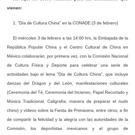
vienen:
1. "Día de Cultura China" en la CONADE (3 de febrero)
El miércoles 3 de febrero a las 14:00 hrs, la Embajada de la
República Popular China y el Centro Cultural de China en
México colaborarán, por primera vez, con la Comisión Nacional
de Cultura Física y Deporte para celebrar una serie de
actividades bajo el lema "Día de Cultura China", que incluye
danzas del Drágon y del León, manifestaciones culturales
(Ceremonia del Té, Ceremonia del Incienso, Papel Recortado y
Música Tradicional, Caligrafía, manera de preparar el nudo
chino) y vídeos sobre la Fiesta de Primavera, entre otros, a fin
de compartir la felicidad y la alegría con las autoridades de la
Comisión, los deportistas mexicanos y el grupo de