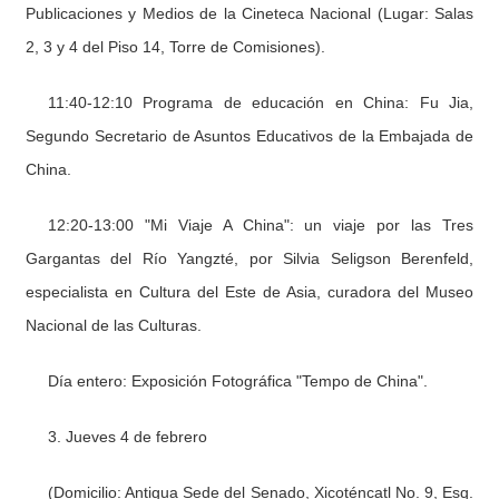
Publicaciones y Medios de la Cineteca Nacional (Lugar: Salas
2, 3 y 4 del Piso 14, Torre de Comisiones).
11:40-12:10 Programa de educación en China: Fu Jia,
Segundo Secretario de Asuntos Educativos de la Embajada de
China.
12:20-13:00 "Mi Viaje A China": un viaje por las Tres
Gargantas del Río Yangzté, por Silvia Seligson Berenfeld,
especialista en Cultura del Este de Asia, curadora del Museo
Nacional de las Culturas.
Día entero: Exposición Fotográfica "Tempo de China".
3. Jueves 4 de febrero
(Domicilio: Antigua Sede del Senado, Xicoténcatl No. 9, Esq.