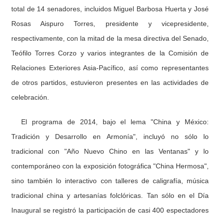
total de 14 senadores, incluidos Miguel Barbosa Huerta y José
Rosas Aispuro Torres, presidente y vicepresidente,
respectivamente, con la mitad de la mesa directiva del Senado,
Teófilo Torres Corzo y varios integrantes de la Comisión de
Relaciones Exteriores Asia-Pacífico, así como representantes
de otros partidos, estuvieron presentes en las actividades de
celebración.
El programa de 2014, bajo el lema "China y México:
Tradición y Desarrollo en Armonía", incluyó no sólo lo
tradicional con "Año Nuevo Chino en las Ventanas" y lo
contemporáneo con la exposición fotográfica "China Hermosa",
sino también lo interactivo con talleres de caligrafía, música
tradicional china y artesanías folclóricas. Tan sólo en el Día
Inaugural se registró la participación de casi 400 espectadores