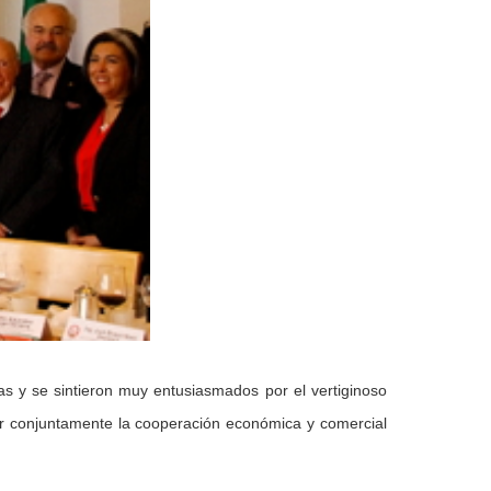
as y se sintieron muy entusiasmados por el vertiginoso
ar conjuntamente la cooperación económica y comercial