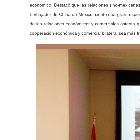
económico. Destacó que las relaciones sino-mexicanas
Embajador de China en México, siente una gran responsa
de las relaciones económicas y comerciales ostenta 
cooperación económica y comercial bilateral sea más fru