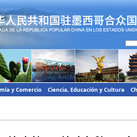
mía y Comercio
Ciencia, Educación y Cultura
Ch