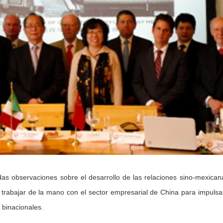
as observaciones sobre el desarrollo de las relaciones sino-mexican
 trabajar de la mano con el sector empresarial de China para impuls
 binacionales.