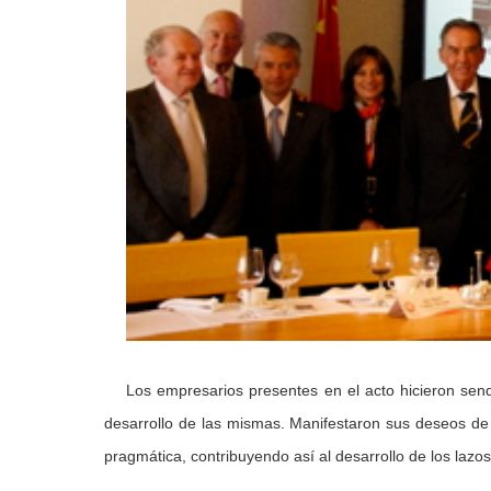
Los empresarios presentes en el acto hicieron send
desarrollo de las mismas. Manifestaron sus deseos de
pragmática, contribuyendo así al desarrollo de los lazos