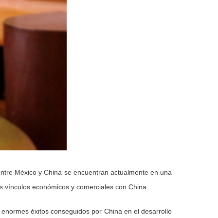
 entre México y China se encuentran actualmente en una
os vínculos económicos y comerciales con China.
s enormes éxitos conseguidos por China en el desarrollo