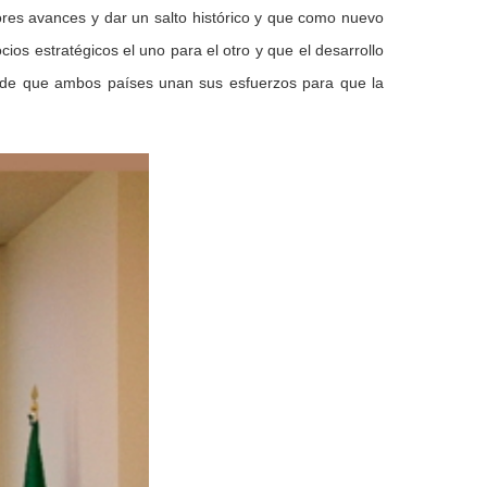
res avances y dar un salto histórico y que como nuevo
os estratégicos el uno para el otro y que el desarrollo
o de que ambos países unan sus esfuerzos para que la