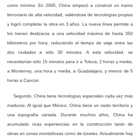
como mínimo. En 2005, China empezó a construir un tramo
ferroviario de alta velocidad, valiéndose de tecnologías propias
y logró completar la obra en 3 años. La nueva línea permite a
los trenes deslizarse a una velocidad máxima de hasta 350
kilómetros por hora, reduciendo el tiempo de viaje entre las
dos ciudades a sólo 30 minutos. A esta velocidad, se
necesitarían sólo 15 minutos para ir a Toluca, 2 horas y media,
a Monterrey, una hora y media, a Guadalajara, y menos de 5
horas a Cancún.
Segundo, China tiene tecnologías especiales cada vez más
maduras. Al igual que México, China tiene un vasto territorio y
una topografía variada. Durante muchos años, China ha
acumulado ricas experiencias en la construcción tanto de
obras en zonas montañosas como de túneles. Actualmente hay