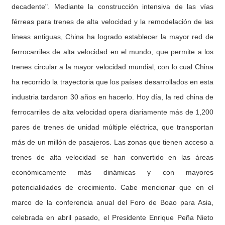
decadente". Mediante la construcción intensiva de las vías
férreas para trenes de alta velocidad y la remodelación de las
líneas antiguas, China ha logrado establecer la mayor red de
ferrocarriles de alta velocidad en el mundo, que permite a los
trenes circular a la mayor velocidad mundial, con lo cual China
ha recorrido la trayectoria que los países desarrollados en esta
industria tardaron 30 años en hacerlo. Hoy día, la red china de
ferrocarriles de alta velocidad opera diariamente más de 1,200
pares de trenes de unidad múltiple eléctrica, que transportan
más de un millón de pasajeros. Las zonas que tienen acceso a
trenes de alta velocidad se han convertido en las áreas
económicamente más dinámicas y con mayores
potencialidades de crecimiento. Cabe mencionar que en el
marco de la conferencia anual del Foro de Boao para Asia,
celebrada en abril pasado, el Presidente Enrique Peña Nieto