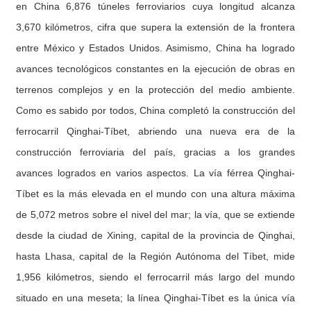
en China 6,876 túneles ferroviarios cuya longitud alcanza
3,670 kilómetros, cifra que supera la extensión de la frontera
entre México y Estados Unidos. Asimismo, China ha logrado
avances tecnológicos constantes en la ejecución de obras en
terrenos complejos y en la protección del medio ambiente.
Como es sabido por todos, China completó la construcción del
ferrocarril Qinghai-Tíbet, abriendo una nueva era de la
construcción ferroviaria del país, gracias a los grandes
avances logrados en varios aspectos. La vía férrea Qinghai-
Tíbet es la más elevada en el mundo con una altura máxima
de 5,072 metros sobre el nivel del mar; la vía, que se extiende
desde la ciudad de Xining, capital de la provincia de Qinghai,
hasta Lhasa, capital de la Región Autónoma del Tíbet, mide
1,956 kilómetros, siendo el ferrocarril más largo del mundo
situado en una meseta; la línea Qinghai-Tíbet es la única vía