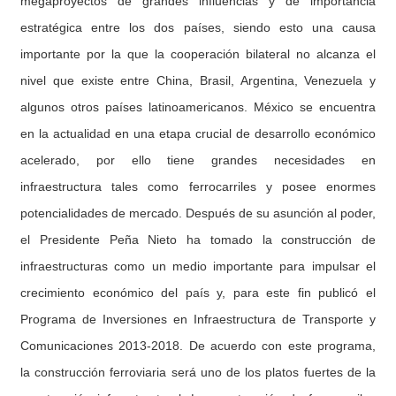
megaproyectos de grandes influencias y de importancia
estratégica entre los dos países, siendo esto una causa
importante por la que la cooperación bilateral no alcanza el
nivel que existe entre China, Brasil, Argentina, Venezuela y
algunos otros países latinoamericanos. México se encuentra
en la actualidad en una etapa crucial de desarrollo económico
acelerado, por ello tiene grandes necesidades en
infraestructura tales como ferrocarriles y posee enormes
potencialidades de mercado. Después de su asunción al poder,
el Presidente Peña Nieto ha tomado la construcción de
infraestructuras como un medio importante para impulsar el
crecimiento económico del país y, para este fin publicó el
Programa de Inversiones en Infraestructura de Transporte y
Comunicaciones 2013-2018. De acuerdo con este programa,
la construcción ferroviaria será uno de los platos fuertes de la