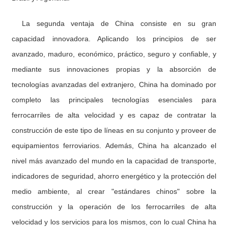
La segunda ventaja de China consiste en su gran
capacidad innovadora. Aplicando los principios de ser
avanzado, maduro, económico, práctico, seguro y confiable, y
mediante sus innovaciones propias y la absorción de
tecnologías avanzadas del extranjero, China ha dominado por
completo las principales tecnologías esenciales para
ferrocarriles de alta velocidad y es capaz de contratar la
construcción de este tipo de líneas en su conjunto y proveer de
equipamientos ferroviarios. Además, China ha alcanzado el
nivel más avanzado del mundo en la capacidad de transporte,
indicadores de seguridad, ahorro energético y la protección del
medio ambiente, al crear "estándares chinos" sobre la
construcción y la operación de los ferrocarriles de alta
velocidad y los servicios para los mismos, con lo cual China ha