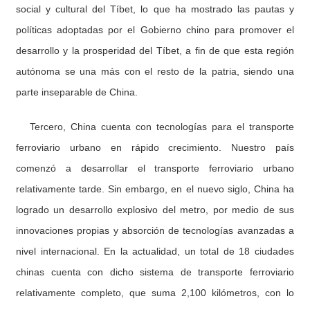
social y cultural del Tíbet, lo que ha mostrado las pautas y
políticas adoptadas por el Gobierno chino para promover el
desarrollo y la prosperidad del Tíbet, a fin de que esta región
autónoma se una más con el resto de la patria, siendo una
parte inseparable de China.
Tercero, China cuenta con tecnologías para el transporte
ferroviario urbano en rápido crecimiento. Nuestro país
comenzó a desarrollar el transporte ferroviario urbano
relativamente tarde. Sin embargo, en el nuevo siglo, China ha
logrado un desarrollo explosivo del metro, por medio de sus
innovaciones propias y absorción de tecnologías avanzadas a
nivel internacional. En la actualidad, un total de 18 ciudades
chinas cuenta con dicho sistema de transporte ferroviario
relativamente completo, que suma 2,100 kilómetros, con lo