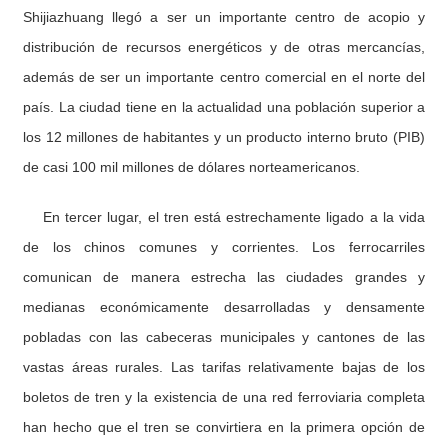
Shijiazhuang llegó a ser un importante centro de acopio y
distribución de recursos energéticos y de otras mercancías,
además de ser un importante centro comercial en el norte del
país. La ciudad tiene en la actualidad una población superior a
los 12 millones de habitantes y un producto interno bruto (PIB)
de casi 100 mil millones de dólares norteamericanos.
En tercer lugar, el tren está estrechamente ligado a la vida
de los chinos comunes y corrientes. Los ferrocarriles
comunican de manera estrecha las ciudades grandes y
medianas económicamente desarrolladas y densamente
pobladas con las cabeceras municipales y cantones de las
vastas áreas rurales. Las tarifas relativamente bajas de los
boletos de tren y la existencia de una red ferroviaria completa
han hecho que el tren se convirtiera en la primera opción de