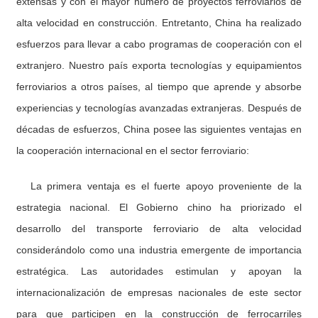
extensas y con el mayor número de proyectos ferroviarios de
alta velocidad en construcción. Entretanto, China ha realizado
esfuerzos para llevar a cabo programas de cooperación con el
extranjero. Nuestro país exporta tecnologías y equipamientos
ferroviarios a otros países, al tiempo que aprende y absorbe
experiencias y tecnologías avanzadas extranjeras. Después de
décadas de esfuerzos, China posee las siguientes ventajas en
la cooperación internacional en el sector ferroviario:
La primera ventaja es el fuerte apoyo proveniente de la
estrategia nacional. El Gobierno chino ha priorizado el
desarrollo del transporte ferroviario de alta velocidad
considerándolo como una industria emergente de importancia
estratégica. Las autoridades estimulan y apoyan la
internacionalización de empresas nacionales de este sector
para que participen en la construcción de ferrocarriles