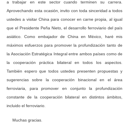
a trabajar en este sector cuando terminen su carrera.
Aprovechando esta ocasión, invito con toda sinceridad a todos
ustedes a visitar China para conocer en carne propia, al igual
que el Presidente Peña Nieto, el desarrollo ferroviario del país
asiático. Como embajador de China en México, haré mis
máximos esfuerzos para promover la profundización tanto de
la Asociación Estratégica Integral entre ambos países como de
la cooperación práctica bilateral en todos los aspectos.
También espero que todos ustedes presenten propuestas y
sugerencias sobre la cooperación binacional en el área
ferroviaria, para promover en conjunto la profundización
constante de la cooperación bilateral en distintos ámbitos,
incluido el ferroviario.
Muchas gracias.