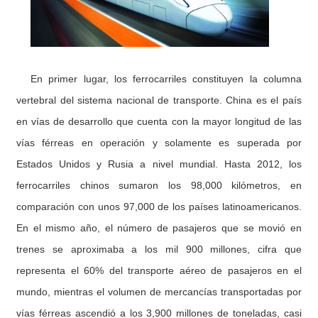
En primer lugar, los ferrocarriles constituyen la columna
vertebral del sistema nacional de transporte. China es el país
en vías de desarrollo que cuenta con la mayor longitud de las
vías férreas en operación y solamente es superada por
Estados Unidos y Rusia a nivel mundial. Hasta 2012, los
ferrocarriles chinos sumaron los 98,000 kilómetros, en
comparación con unos 97,000 de los países latinoamericanos.
En el mismo año, el número de pasajeros que se movió en
trenes se aproximaba a los mil 900 millones, cifra que
representa el 60% del transporte aéreo de pasajeros en el
mundo, mientras el volumen de mercancías transportadas por
vías férreas ascendió a los 3,900 millones de toneladas, casi