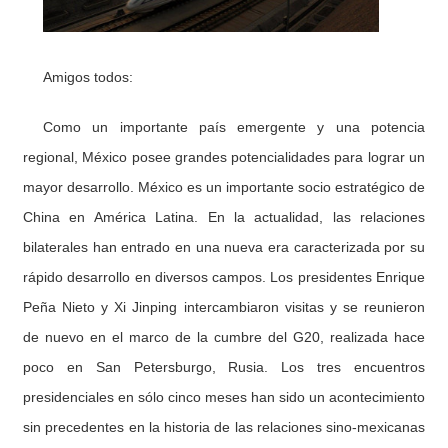
Amigos todos:
Como un importante país emergente y una potencia
regional, México posee grandes potencialidades para lograr un
mayor desarrollo. México es un importante socio estratégico de
China en América Latina. En la actualidad, las relaciones
bilaterales han entrado en una nueva era caracterizada por su
rápido desarrollo en diversos campos. Los presidentes Enrique
Peña Nieto y Xi Jinping intercambiaron visitas y se reunieron
de nuevo en el marco de la cumbre del G20, realizada hace
poco en San Petersburgo, Rusia. Los tres encuentros
presidenciales en sólo cinco meses han sido un acontecimiento
sin precedentes en la historia de las relaciones sino-mexicanas