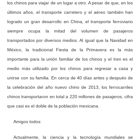
los chinos para viajar de un lugar a otro. A pesar de que, en los
últimos años, el transporte carretero y el aéreo también han
logrado un gran desarrollo en China, el transporte ferroviario
siempre ocupa la mitad del volumen de pasajeros
transportados por diversos medios. Al igual que la Navidad en
México, la tradicional Fiesta de la Primavera es la más
importante para la unión familiar de los chinos y el tren es el
medio más utilizado por los chinos para regresar a casa y
unirse con su familia. En cerca de 40 días antes y después de
la celebración del año nuevo chino de 2013, los ferrocarriles
chinos transportaron en total a 220 millones de pasajeros, cifra
que casi es el doble de la población mexicana.
Amigos todos:
Actualmente, la ciencia y la tecnología mundiales se