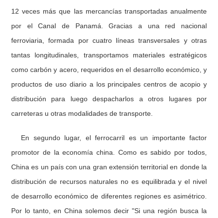
12 veces más que las mercancías transportadas anualmente
por el Canal de Panamá. Gracias a una red nacional
ferroviaria, formada por cuatro líneas transversales y otras
tantas longitudinales, transportamos materiales estratégicos
como carbón y acero, requeridos en el desarrollo económico, y
productos de uso diario a los principales centros de acopio y
distribución para luego despacharlos a otros lugares por
carreteras u otras modalidades de transporte.
En segundo lugar, el ferrocarril es un importante factor
promotor de la economía china. Como es sabido por todos,
China es un país con una gran extensión territorial en donde la
distribución de recursos naturales no es equilibrada y el nivel
de desarrollo económico de diferentes regiones es asimétrico.
Por lo tanto, en China solemos decir "Si una región busca la