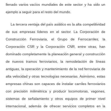
llenado varios vacíos mundiales de este sector y ha sido un
ejemplo a seguir para el resto del mundo.
La tercera ventaja del país asiático es la alta competitividad
de sus empresas líderes en el sector. La Corporación de
Construcción Ferroviaria, el Grupo de Ferrocarriles, la
Corporación CSR y la Corporación CNR, entre otras, han
dominado completamente la planeación general y construcción
de nuevos tramos ferroviarios, la remodelación de líneas
antiguas, la operación y mantenimiento de la red ferroviaria de
alta velocidad y otras tecnologías necesarias. Asimismo, estas
empresas chinas son capaces de instalar carriles ferroviarios
con precisión milimétrica y producir locomotoras, vagones,
sistemas de señalamiento y otros equipos de primer nivel
internacional, además de ofrecer servicios completos en la