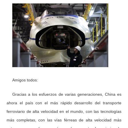
Amigos todos:
Gracias a los esfuerzos de varias generaciones, China es
ahora el país con el más rápido desarrollo del transporte
ferroviario de alta velocidad en el mundo, con las tecnologías
más completas, con las vías férreas de alta velocidad más