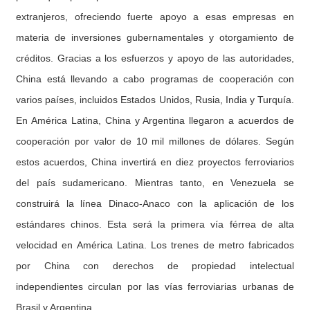
extranjeros, ofreciendo fuerte apoyo a esas empresas en
materia de inversiones gubernamentales y otorgamiento de
créditos. Gracias a los esfuerzos y apoyo de las autoridades,
China está llevando a cabo programas de cooperación con
varios países, incluidos Estados Unidos, Rusia, India y Turquía.
En América Latina, China y Argentina llegaron a acuerdos de
cooperación por valor de 10 mil millones de dólares. Según
estos acuerdos, China invertirá en diez proyectos ferroviarios
del país sudamericano. Mientras tanto, en Venezuela se
construirá la línea Dinaco-Anaco con la aplicación de los
estándares chinos. Esta será la primera vía férrea de alta
velocidad en América Latina. Los trenes de metro fabricados
por China con derechos de propiedad intelectual
independientes circulan por las vías ferroviarias urbanas de
Brasil y Argentina.