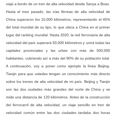
viajó a bordo de un tren de alta velocidad desde Sanya a Boao.
Hasta el mes pasado, las vías férreas de alta velocidad de
China superaron los 10,000 kilómetros, representando el 45%
del total mundial de su tipo, lo que ubica a China en el primer
lugar del ranking mundial. Hasta 2020, la red ferroviaria de alta
velocidad del país superará 50,000 kilómetros y unirá todas las
capitales provinciales y las urbes con más de 500,000
habitantes, cubriendo así a más del 90% de su población total.
A continuación, voy a poner como ejemplo la línea Beijing-
Tianjin para que ustedes tengan un conocimiento más directo
sobre los trenes de alta velocidad de mi país. Beijing y Tianjin
son las dos ciudades más grandes del norte de China y se
mide una distancia de 120 kilómetros. Antes de la construcción
del ferrocarril de alta velocidad, un viaje sencillo en tren de
velocidad común entre las dos ciudades tardaba dos horas