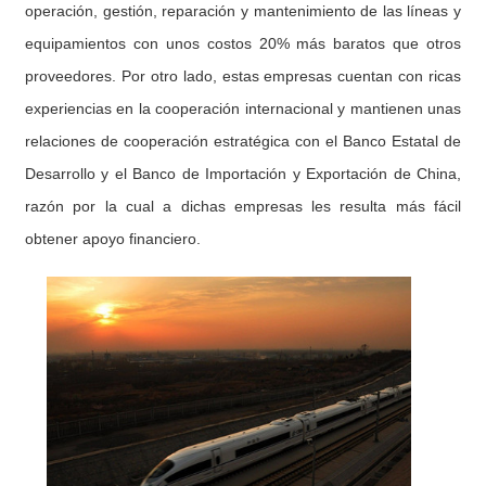
operación, gestión, reparación y mantenimiento de las líneas y
equipamientos con unos costos 20% más baratos que otros
proveedores. Por otro lado, estas empresas cuentan con ricas
experiencias en la cooperación internacional y mantienen unas
relaciones de cooperación estratégica con el Banco Estatal de
Desarrollo y el Banco de Importación y Exportación de China,
razón por la cual a dichas empresas les resulta más fácil
obtener apoyo financiero.