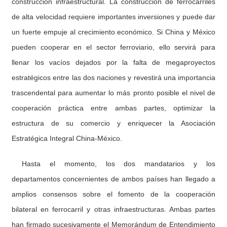
construcción infraestructural. La construcción de ferrocarriles
de alta velocidad requiere importantes inversiones y puede dar
un fuerte empuje al crecimiento económico. Si China y México
pueden cooperar en el sector ferroviario, ello servirá para
llenar los vacíos dejados por la falta de megaproyectos
estratégicos entre las dos naciones y revestirá una importancia
trascendental para aumentar lo más pronto posible el nivel de
cooperación práctica entre ambas partes, optimizar la
estructura de su comercio y enriquecer la Asociación
Estratégica Integral China-México.
Hasta el momento, los dos mandatarios y los
departamentos concernientes de ambos países han llegado a
amplios consensos sobre el fomento de la cooperación
bilateral en ferrocarril y otras infraestructuras. Ambas partes
han firmado sucesivamente el Memorándum de Entendimiento