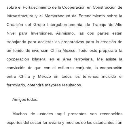
sobre el Fortalecimiento de la Cooperación en Construcción de
Infraestructura y el Memorándum de Entendimiento sobre la
Creación del Grupo Intergubernamental de Trabajo de Alto
Nivel para Inversiones. Asimismo, las dos partes están
trabajando para acelerar los preparativos para la creación de
un fondo de inversión China-México. Todo esto propiciará la
cooperación bilateral en el área ferroviaria. Me asiste la
convicción de que con el esfuerzo conjunto, la cooperación
entre China y México en todos los terrenos, incluido el
ferroviario, obtendrá mayores resultados.
Amigos todos:
Muchos de ustedes aquí presentes son reconocidos
expertos del sector ferroviario y muchos de los estudiantes irán