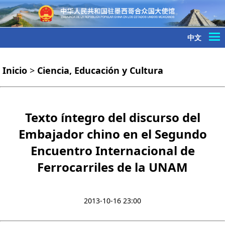
中文
Inicio
>
Ciencia, Educación y Cultura
Texto íntegro del discurso del
Embajador chino en el Segundo
Encuentro Internacional de
Ferrocarriles de la UNAM
2013-10-16 23:00