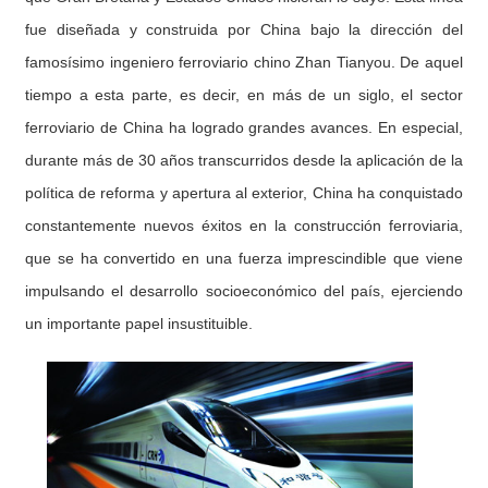
fue diseñada y construida por China bajo la dirección del
famosísimo ingeniero ferroviario chino Zhan Tianyou. De aquel
tiempo a esta parte, es decir, en más de un siglo, el sector
ferroviario de China ha logrado grandes avances. En especial,
durante más de 30 años transcurridos desde la aplicación de la
política de reforma y apertura al exterior, China ha conquistado
constantemente nuevos éxitos en la construcción ferroviaria,
que se ha convertido en una fuerza imprescindible que viene
impulsando el desarrollo socioeconómico del país, ejerciendo
un importante papel insustituible.