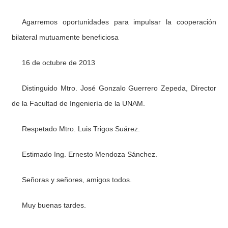
Agarremos oportunidades para impulsar la cooperación
bilateral mutuamente beneficiosa
16 de octubre de 2013
Distinguido Mtro. José Gonzalo Guerrero Zepeda, Director
de la Facultad de Ingeniería de la UNAM.
Respetado Mtro. Luis Trigos Suárez.
Estimado Ing. Ernesto Mendoza Sánchez.
Señoras y señores, amigos todos.
Muy buenas tardes.