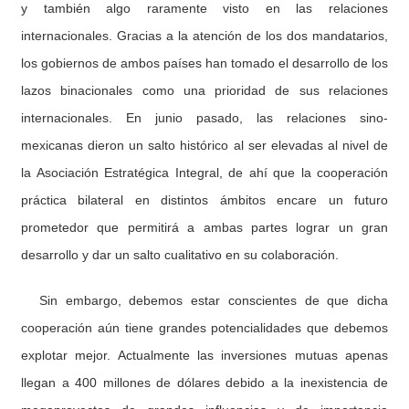
y también algo raramente visto en las relaciones
internacionales. Gracias a la atención de los dos mandatarios,
los gobiernos de ambos países han tomado el desarrollo de los
lazos binacionales como una prioridad de sus relaciones
internacionales. En junio pasado, las relaciones sino-
mexicanas dieron un salto histórico al ser elevadas al nivel de
la Asociación Estratégica Integral, de ahí que la cooperación
práctica bilateral en distintos ámbitos encare un futuro
prometedor que permitirá a ambas partes lograr un gran
desarrollo y dar un salto cualitativo en su colaboración.
Sin embargo, debemos estar conscientes de que dicha
cooperación aún tiene grandes potencialidades que debemos
explotar mejor. Actualmente las inversiones mutuas apenas
llegan a 400 millones de dólares debido a la inexistencia de