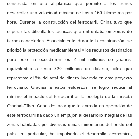
construida en una altiplanicie que permite a los trenes
desarrollar una velocidad máxima de hasta 160 kilómetros por
hora. Durante la construcción del ferrocarril, China tuvo que
superar las dificultades técnicas que enfrentaba en zonas de
tierras congeladas. Especialmente, durante la construcción, se
priorizó la protección medioambiental y los recursos destinados
para este fin excedieron los 2 mil millones de yuanes,
equivalentes a unos 320 millones de dólares, cifra que
representa el 8% del total del dinero invertido en este proyecto
ferroviario. Gracias a estos esfuerzos, se logró reducir al
mínimo el impacto del ferrocarril en la ecología de la meseta
Qinghai-Tíbet. Cabe destacar que la entrada en operación de
este ferrocarril ha dado un empujón al desarrollo integral de las
zonas habitadas por diversas etnias minoritarias del oeste del
país, en particular, ha impulsado el desarrollo económico,