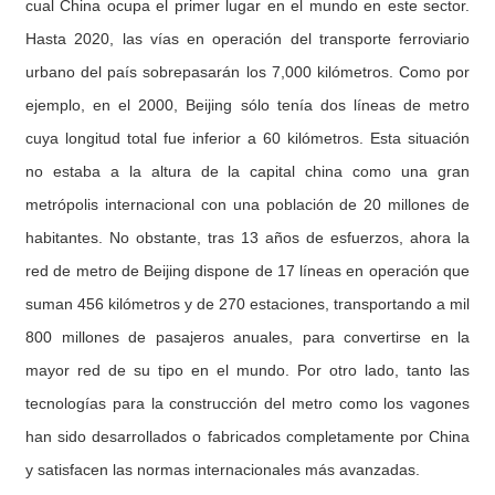
cual China ocupa el primer lugar en el mundo en este sector.
Hasta 2020, las vías en operación del transporte ferroviario
urbano del país sobrepasarán los 7,000 kilómetros. Como por
ejemplo, en el 2000, Beijing sólo tenía dos líneas de metro
cuya longitud total fue inferior a 60 kilómetros. Esta situación
no estaba a la altura de la capital china como una gran
metrópolis internacional con una población de 20 millones de
habitantes. No obstante, tras 13 años de esfuerzos, ahora la
red de metro de Beijing dispone de 17 líneas en operación que
suman 456 kilómetros y de 270 estaciones, transportando a mil
800 millones de pasajeros anuales, para convertirse en la
mayor red de su tipo en el mundo. Por otro lado, tanto las
tecnologías para la construcción del metro como los vagones
han sido desarrollados o fabricados completamente por China
y satisfacen las normas internacionales más avanzadas.