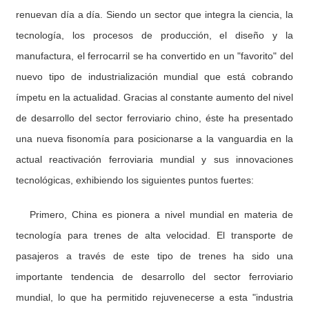
renuevan día a día. Siendo un sector que integra la ciencia, la
tecnología, los procesos de producción, el diseño y la
manufactura, el ferrocarril se ha convertido en un "favorito" del
nuevo tipo de industrialización mundial que está cobrando
ímpetu en la actualidad. Gracias al constante aumento del nivel
de desarrollo del sector ferroviario chino, éste ha presentado
una nueva fisonomía para posicionarse a la vanguardia en la
actual reactivación ferroviaria mundial y sus innovaciones
tecnológicas, exhibiendo los siguientes puntos fuertes:
Primero, China es pionera a nivel mundial en materia de
tecnología para trenes de alta velocidad. El transporte de
pasajeros a través de este tipo de trenes ha sido una
importante tendencia de desarrollo del sector ferroviario
mundial, lo que ha permitido rejuvenecerse a esta "industria