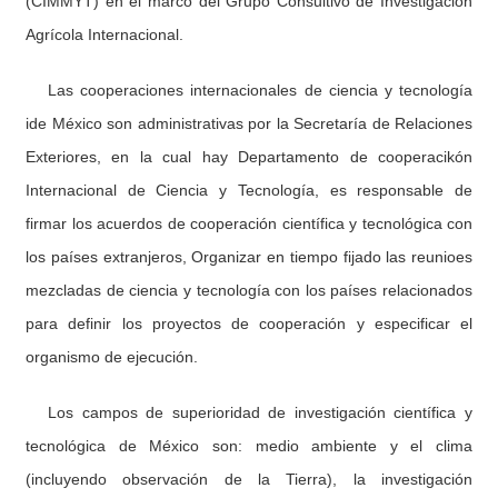
(CIMMYT) en el marco del Grupo Consultivo de Investigación
Agrícola Internacional.
Las cooperaciones internacionales de ciencia y tecnología
ide México son administrativas por la Secretaría de Relaciones
Exteriores, en la cual hay Departamento de cooperacikón
Internacional de Ciencia y Tecnología, es responsable de
firmar los acuerdos de cooperación científica y tecnológica con
los países extranjeros, Organizar en tiempo fijado las reunioes
mezcladas de ciencia y tecnología con los países relacionados
para definir los proyectos de cooperación y especificar el
organismo de ejecución.
Los campos de superioridad de investigación científica y
tecnológica de México son: medio ambiente y el clima
(incluyendo observación de la Tierra), la investigación