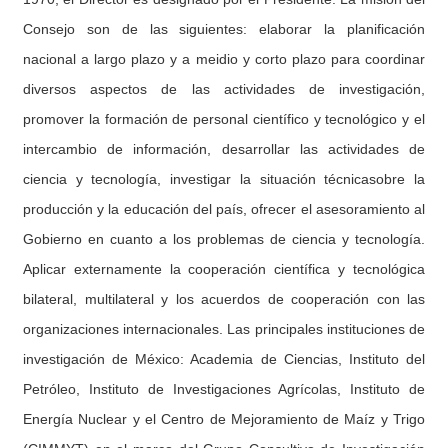
Consejo son de las siguientes: elaborar la planificación
nacional a largo plazo y a meidio y corto plazo para coordinar
diversos aspectos de las actividades de investigación,
promover la formación de personal científico y tecnológico y el
intercambio de información, desarrollar las actividades de
ciencia y tecnología, investigar la situación técnicasobre la
producción y la educación del país, ofrecer el asesoramiento al
Gobierno en cuanto a los problemas de ciencia y tecnología.
Aplicar externamente la cooperación científica y tecnológica
bilateral, multilateral y los acuerdos de cooperación con las
organizaciones internacionales. Las principales instituciones de
investigación de México: Academia de Ciencias, Instituto del
Petróleo, Instituto de Investigaciones Agrícolas, Instituto de
Energía Nuclear y el Centro de Mejoramiento de Maíz y Trigo