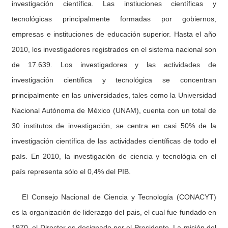
investigación científica. Las instiuciones científicas y
tecnológicas principalmente formadas por gobiernos,
empresas e instituciones de educación superior. Hasta el año
2010, los investigadores registrados en el sistema nacional son
de 17.639. Los investigadores y las actividades de
investigación científica y tecnológica se concentran
principalmente en las universidades, tales como la Universidad
Nacional Autónoma de México (UNAM), cuenta con un total de
30 institutos de investigación, se centra en casi 50% de la
investigación científica de las actividades científicas de todo el
país. En 2010, la investigación de ciencia y tecnológia en el
país representa sólo el 0,4% del PIB.
El Consejo Nacional de Ciencia y Tecnología (CONACYT)
es la organización de liderazgo del pais, el cual fue fundado en
1970, el Director es designado por el Presidente. La misión del