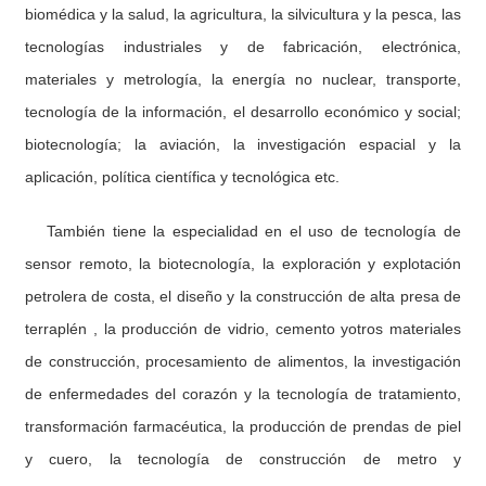
biomédica y la salud, la agricultura, la silvicultura y la pesca, las
tecnologías industriales y de fabricación, electrónica,
materiales y metrología, la energía no nuclear, transporte,
tecnología de la información, el desarrollo económico y social;
biotecnología; la aviación, la investigación espacial y la
aplicación, política científica y tecnológica etc.
También tiene la especialidad en el uso de tecnología de
sensor remoto, la biotecnología, la exploración y explotación
petrolera de costa, el diseño y la construcción de alta presa de
terraplén , la producción de vidrio, cemento yotros materiales
de construcción, procesamiento de alimentos, la investigación
de enfermedades del corazón y la tecnología de tratamiento,
transformación farmacéutica, la producción de prendas de piel
y cuero, la tecnología de construcción de metro y