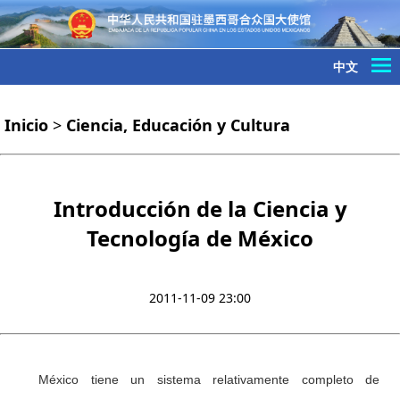
中文
Inicio
>
Ciencia, Educación y Cultura
Introducción de la Ciencia y
Tecnología de México
2011-11-09 23:00
México tiene un sistema relativamente completo de